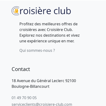
Profitez des meilleures offres de
croisières avec Croisière Club.
Explorez nos destinations et vivez
une expérience unique en mer.
Qui sommes-nous ?
Contact
18 Avenue du Général Leclerc 92100
Boulogne-Billancourt
01 49 70 90 05
serviceclients@croisiere-club.com