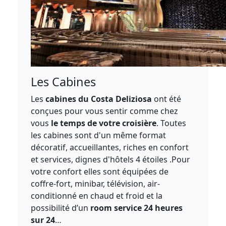
Les Cabines
Les
cabines du Costa Deliziosa
ont été
conçues pour vous sentir comme chez
vous
le temps de votre croisière
. Toutes
les cabines sont d'un même format
décoratif, accueillantes, riches en confort
et services, dignes d'hôtels 4 étoiles .Pour
votre confort elles sont équipées de
coffre-fort, minibar, télévision, air-
conditionné en chaud et froid et la
possibilité d’un
room service 24 heures
sur 24
…