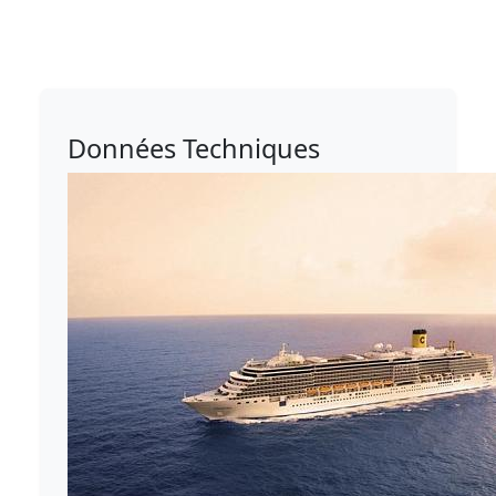
Données Techniques