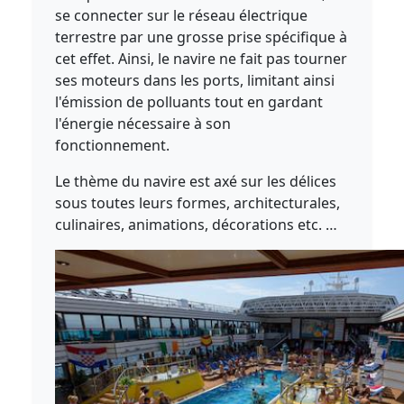
se connecter sur le réseau électrique
terrestre par une grosse prise spécifique à
cet effet. Ainsi, le navire ne fait pas tourner
ses moteurs dans les ports, limitant ainsi
l'émission de polluants tout en gardant
l'énergie nécessaire à son
fonctionnement.
Le thème du navire est axé sur les délices
sous toutes leurs formes, architecturales,
culinaires, animations, décorations etc. …