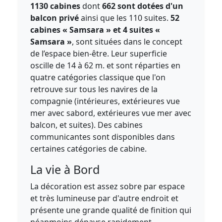
1130 cabines
dont
662 sont dotées d'un
balcon privé
ainsi que les 110 suites.
52
cabines « Samsara » et 4 suites «
Samsara »
, sont situées dans le concept
de l’espace bien-être. Leur superficie
oscille de 14 à 62 m. et sont réparties en
quatre catégories classique que l'on
retrouve sur tous les navires de la
compagnie (intérieures, extérieures vue
mer avec sabord, extérieures vue mer avec
balcon, et suites). Des cabines
communicantes sont disponibles dans
certaines catégories de cabine.
La vie à Bord
La décoration est assez sobre par espace
et très lumineuse par d'autre endroit et
présente une grande qualité de finition qui