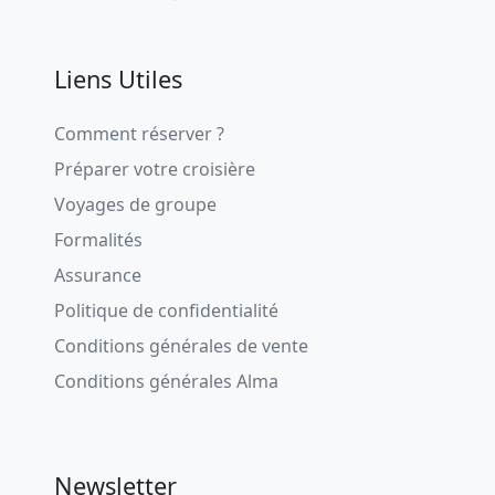
Liens Utiles
Comment réserver ?
Préparer votre croisière
Voyages de groupe
Formalités
Assurance
Politique de confidentialité
Conditions générales de vente
Conditions générales Alma
Newsletter