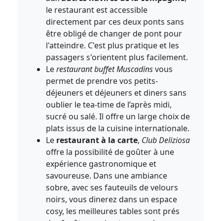
le restaurant est accessible
directement par ces deux ponts sans
être obligé de changer de pont pour
l'atteindre. C'est plus pratique et les
passagers s'orientent plus facilement.
Le
restaurant buffet Muscadins
vous
permet de prendre vos petits-
déjeuners et déjeuners et diners sans
oublier le tea-time de l’après midi,
sucré ou salé. Il offre un large choix de
plats issus de la cuisine internationale.
Le
restaurant à la carte
,
Club Deliziosa
offre la possibilité de goûter à une
expérience gastronomique et
savoureuse. Dans une ambiance
sobre, avec ses fauteuils de velours
noirs, vous dinerez dans un espace
cosy, les meilleures tables sont prés