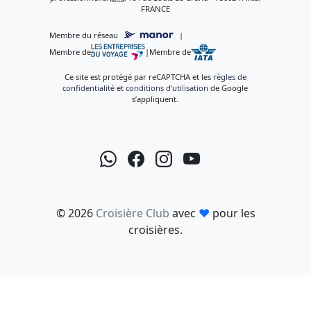
FRANCE
Membre du réseau
|
Membre de
|
Membre de
Ce site est protégé par reCAPTCHA et les
règles de
confidentialité
et
conditions d’utilisation
de Google
s’appliquent.
© 2026
Croisière Club
avec
♥
pour les
croisières.