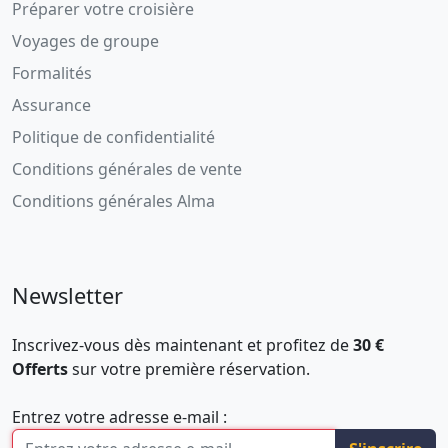
Préparer votre croisière
Voyages de groupe
Formalités
Assurance
Politique de confidentialité
Conditions générales de vente
Conditions générales Alma
Newsletter
Inscrivez-vous dès maintenant et profitez de
30 €
Offerts
sur votre première réservation.
Entrez votre adresse e-mail :