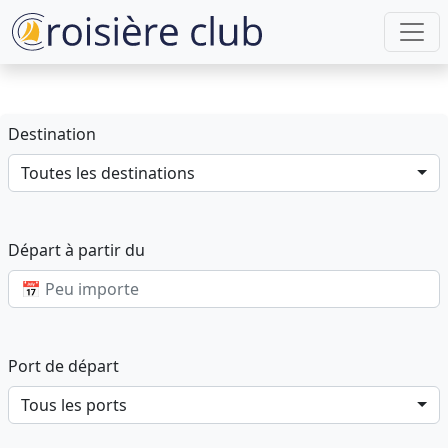
Destination
Toutes les destinations
Départ à partir du
Port de départ
Tous les ports