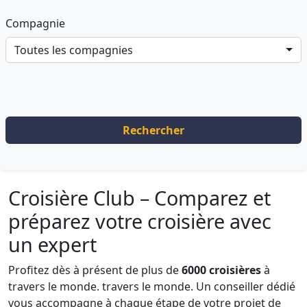
Compagnie
Toutes les compagnies
Rechercher
Croisière Club – Comparez et
préparez votre croisière avec
un expert
Profitez dès à présent de plus de
6000 croisières
à
travers le monde. travers le monde. Un conseiller dédié
vous accompagne à chaque étape de votre projet de