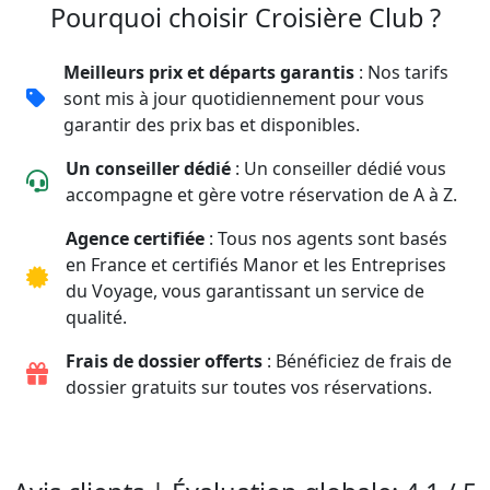
Pourquoi choisir Croisière Club ?
Meilleurs prix et départs garantis
: Nos tarifs
sont mis à jour quotidiennement pour vous
garantir des prix bas et disponibles.
Un conseiller dédié
: Un conseiller dédié vous
accompagne et gère votre réservation de A à Z.
Agence certifiée
: Tous nos agents sont basés
en France et certifiés Manor et les Entreprises
du Voyage, vous garantissant un service de
qualité.
Frais de dossier offerts
: Bénéficiez de frais de
dossier gratuits sur toutes vos réservations.