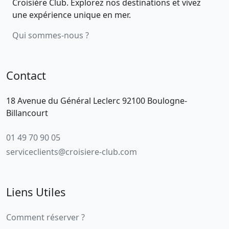
Croisière Club. Explorez nos destinations et vivez
une expérience unique en mer.
Qui sommes-nous ?
Contact
18 Avenue du Général Leclerc 92100 Boulogne-
Billancourt
01 49 70 90 05
serviceclients@croisiere-club.com
Liens Utiles
Comment réserver ?