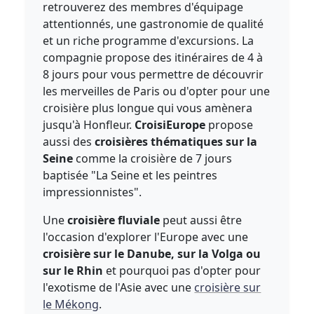
retrouverez des membres d'équipage
attentionnés, une gastronomie de qualité
et un riche programme d'excursions. La
compagnie propose des itinéraires de 4 à
8 jours pour vous permettre de découvrir
les merveilles de Paris ou d'opter pour une
croisière plus longue qui vous amènera
jusqu'à Honfleur.
CroisiEurope
propose
aussi des
croisières thématiques sur la
Seine
comme la croisière de 7 jours
baptisée "La Seine et les peintres
impressionnistes".
Une
croisière fluviale
peut aussi être
l'occasion d'explorer l'Europe avec une
croisière sur le Danube, sur la Volga ou
sur le Rhin
et pourquoi pas d'opter pour
l'exotisme de l'Asie avec une
croisière sur
le Mékong
.