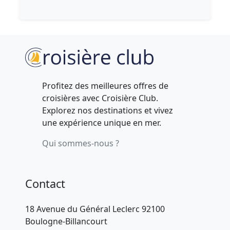
Profitez des meilleures offres de
croisières avec Croisière Club.
Explorez nos destinations et vivez
une expérience unique en mer.
Qui sommes-nous ?
Contact
18 Avenue du Général Leclerc 92100
Boulogne-Billancourt