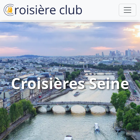
Croisières Seine