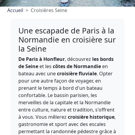
Accueil
Croisières Seine
Une escapade de Paris à la
Normandie en croisière sur
la Seine
De Paris à Honfleur
, découvrez
les bords
de Seine
et les
côtes de Normandie
en
bateau avec une
croisière fluviale
. Opter
pour une autre façon de voyager, en
prenant le temps à bord d'un bateau
confortable. Le bassin parisien, les
merveilles de la capitale et la Normandie
entre culture, nature et tradition, s'offrent
à vous. Vous mêlerez
croisière historique
,
gastronomie et sport avec des escales
permettant la randonnée pédestre grâce à