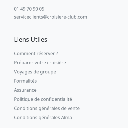
01 49 70 90 05
serviceclients@croisiere-club.com
Liens Utiles
Comment réserver ?
Préparer votre croisière
Voyages de groupe
Formalités
Assurance
Politique de confidentialité
Conditions générales de vente
Conditions générales Alma