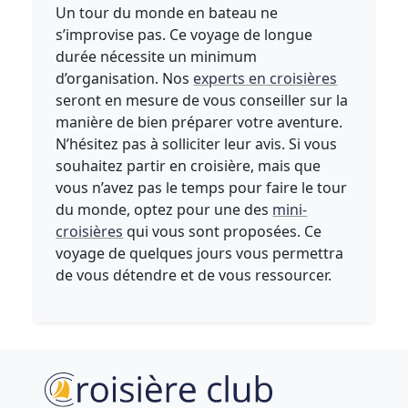
Un tour du monde en bateau ne
s’improvise pas. Ce voyage de longue
durée nécessite un minimum
d’organisation. Nos
experts en croisières
seront en mesure de vous conseiller sur la
manière de bien préparer votre aventure.
N’hésitez pas à solliciter leur avis. Si vous
souhaitez partir en croisière, mais que
vous n’avez pas le temps pour faire le tour
du monde, optez pour une des
mini-
croisières
qui vous sont proposées. Ce
voyage de quelques jours vous permettra
de vous détendre et de vous ressourcer.