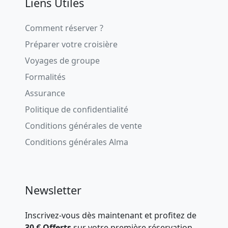
Liens Utiles
Comment réserver ?
Préparer votre croisière
Voyages de groupe
Formalités
Assurance
Politique de confidentialité
Conditions générales de vente
Conditions générales Alma
Newsletter
Inscrivez-vous dès maintenant et profitez de
30 € Offerts
sur votre première réservation.