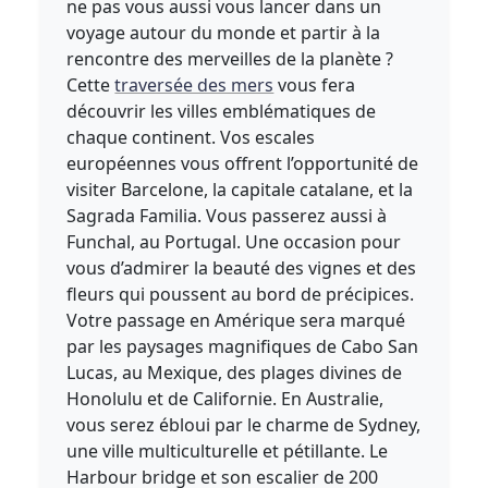
ne pas vous aussi vous lancer dans un
voyage autour du monde et partir à la
rencontre des merveilles de la planète ?
Cette
traversée des mers
vous fera
découvrir les villes emblématiques de
chaque continent. Vos escales
européennes vous offrent l’opportunité de
visiter Barcelone, la capitale catalane, et la
Sagrada Familia. Vous passerez aussi à
Funchal, au Portugal. Une occasion pour
vous d’admirer la beauté des vignes et des
fleurs qui poussent au bord de précipices.
Votre passage en Amérique sera marqué
par les paysages magnifiques de Cabo San
Lucas, au Mexique, des plages divines de
Honolulu et de Californie. En Australie,
vous serez ébloui par le charme de Sydney,
une ville multiculturelle et pétillante. Le
Harbour bridge et son escalier de 200