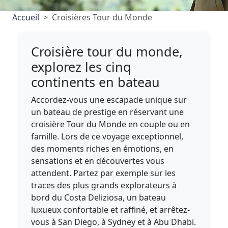
Accueil
Croisières Tour du Monde
Croisière tour du monde,
explorez les cinq
continents en bateau
Accordez-vous une escapade unique sur
un bateau de prestige en réservant une
croisière Tour du Monde en couple ou en
famille. Lors de ce voyage exceptionnel,
des moments riches en émotions, en
sensations et en découvertes vous
attendent. Partez par exemple sur les
traces des plus grands explorateurs à
bord du Costa Deliziosa, un bateau
luxueux confortable et raffiné, et arrêtez-
vous à San Diego, à Sydney et à Abu Dhabi.