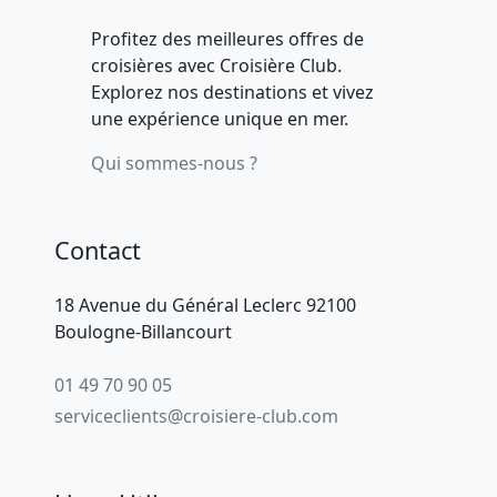
Profitez des meilleures offres de
croisières avec Croisière Club.
Explorez nos destinations et vivez
une expérience unique en mer.
Qui sommes-nous ?
Contact
18 Avenue du Général Leclerc 92100
Boulogne-Billancourt
01 49 70 90 05
serviceclients@croisiere-club.com