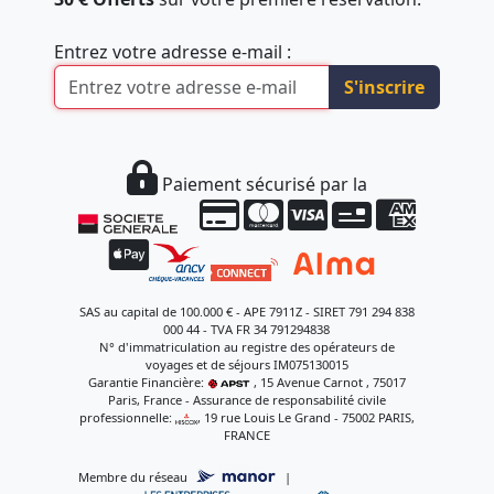
Entrez votre adresse e-mail :
S'inscrire
Paiement sécurisé par la
SAS au capital de 100.000 € - APE 7911Z - SIRET 791 294 838
000 44 - TVA FR 34 791294838
N° d'immatriculation au registre des opérateurs de
voyages et de séjours IM075130015
Garantie Financière:
, 15 Avenue Carnot , 75017
Paris, France - Assurance de responsabilité civile
professionnelle:
, 19 rue Louis Le Grand - 75002 PARIS,
FRANCE
Membre du réseau
|