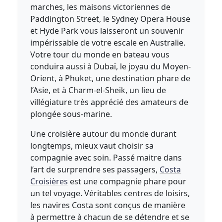
marches, les maisons victoriennes de
Paddington Street, le Sydney Opera House
et Hyde Park vous laisseront un souvenir
impérissable de votre escale en Australie.
Votre tour du monde en bateau vous
conduira aussi à Dubaï, le joyau du Moyen-
Orient, à Phuket, une destination phare de
l’Asie, et à Charm-el-Sheik, un lieu de
villégiature très apprécié des amateurs de
plongée sous-marine.
Une croisière autour du monde durant
longtemps, mieux vaut choisir sa
compagnie avec soin. Passé maitre dans
l’art de surprendre ses passagers,
Costa
Croisières
est une compagnie phare pour
un tel voyage. Véritables centres de loisirs,
les navires Costa sont conçus de manière
à permettre à chacun de se détendre et se