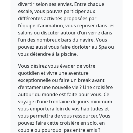
divertir selon ses envies. Entre chaque
escale, vous pouvez participer aux
différentes activités proposées par
l’équipe d’animation, vous reposer dans les
salons ou discuter autour d’un verre dans
l’un des nombreux bars du navire. Vous
pouvez aussi vous faire dorloter au Spa ou
vous détendre à la piscine.
Vous désirez vous évader de votre
quotidien et vivre une aventure
exceptionnelle ou faire un break avant
d’entamer une nouvelle vie ? Une croisière
autour du monde est faite pour vous. Ce
voyage d’une trentaine de jours minimum
vous emportera loin de vos habitudes et
vous permettra de vous ressourcer. Vous
pouvez faire cette croisière en solo, en
couple ou pourquoi pas entre amis ?