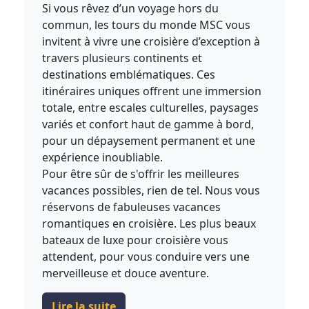
Si vous rêvez d’un voyage hors du
commun, les tours du monde MSC vous
invitent à vivre une croisière d’exception à
travers plusieurs continents et
destinations emblématiques. Ces
itinéraires uniques offrent une immersion
totale, entre escales culturelles, paysages
variés et confort haut de gamme à bord,
pour un dépaysement permanent et une
expérience inoubliable.
Pour être sûr de s'offrir les meilleures
vacances possibles, rien de tel. Nous vous
réservons de fabuleuses vacances
romantiques en croisière. Les plus beaux
bateaux de luxe pour croisière vous
attendent, pour vous conduire vers une
merveilleuse et douce aventure.
Lire la suite