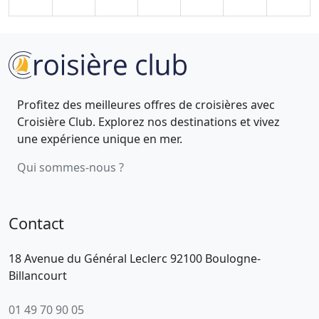
Profitez des meilleures offres de croisières avec
Croisière Club. Explorez nos destinations et vivez
une expérience unique en mer.
Qui sommes-nous ?
Contact
18 Avenue du Général Leclerc 92100 Boulogne-
Billancourt
01 49 70 90 05