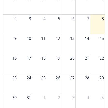
2
3
4
5
6
7
8
9
10
11
12
13
14
15
16
17
18
19
20
21
22
23
24
25
26
27
28
29
30
31
1
2
3
4
5