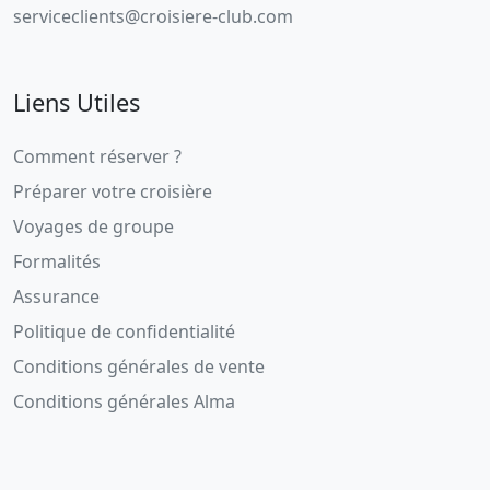
serviceclients@croisiere-club.com
Liens Utiles
Comment réserver ?
Préparer votre croisière
Voyages de groupe
Formalités
Assurance
Politique de confidentialité
Conditions générales de vente
Conditions générales Alma