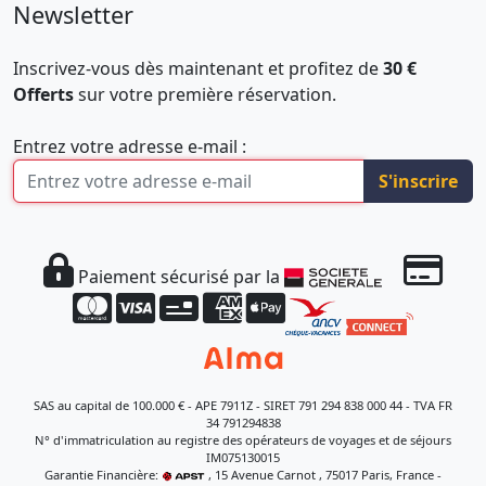
Newsletter
Inscrivez-vous dès maintenant et profitez de
30 €
Offerts
sur votre première réservation.
Entrez votre adresse e-mail :
S'inscrire
Paiement sécurisé par la
SAS au capital de 100.000 € - APE 7911Z - SIRET 791 294 838 000 44 - TVA FR
34 791294838
N° d'immatriculation au registre des opérateurs de voyages et de séjours
IM075130015
Garantie Financière:
, 15 Avenue Carnot , 75017 Paris, France -