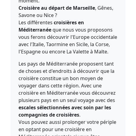
moment.
Croisière au départ de Marseille
, Gênes,
Savone ou Nice ?
Les différentes
croisières en
Méditerranée
que nous vous proposons
vous ferons découvrir l'Europe occidentale
avec l'Italie, Taormine en Sicile, la Corse,
l'Espagne ou encore La Valette à Malte.
Les pays de Méditerranée proposent tant
de choses et d'endroits à découvrir que la
croisière constitue un bon moyen de
voyager dans cette région. Avec une
croisière en Méditerranée vous découvrez
plusieurs pays en un seul voyage avec des
escales sélectionnées avec soin par les
compagnies de croisières
.
Vous pouvez aussi prolonger votre périple
en optant pour une croisière en