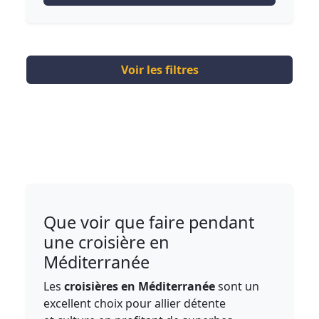
Voir les filtres
Que voir que faire pendant
une croisière en
Méditerranée
Les
croisières en Méditerranée
sont un
excellent choix pour allier détente