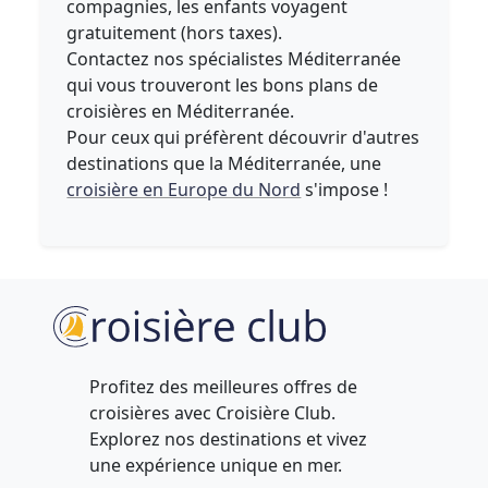
compagnies, les enfants voyagent
gratuitement (hors taxes).
Contactez nos spécialistes Méditerranée
qui vous trouveront les bons plans de
croisières en Méditerranée.
Pour ceux qui préfèrent découvrir d'autres
destinations que la Méditerranée, une
croisière en Europe du Nord
s'impose !
Profitez des meilleures offres de
croisières avec Croisière Club.
Explorez nos destinations et vivez
une expérience unique en mer.