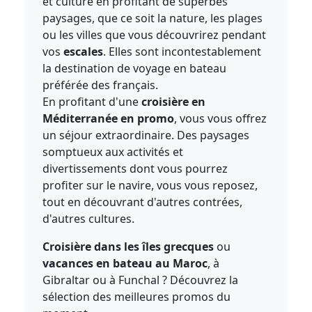
et culture en profitant de superbes
paysages, que ce soit la nature, les plages
ou les villes que vous découvrirez pendant
vos
escales
. Elles sont incontestablement
la destination de voyage en bateau
préférée des français.
En profitant d'une
croisière en
Méditerranée en promo
, vous vous offrez
un séjour extraordinaire. Des paysages
somptueux aux activités et
divertissements dont vous pourrez
profiter sur le navire, vous vous reposez,
tout en découvrant d'autres contrées,
d'autres cultures.
Croisière dans les îles grecques
ou
vacances en bateau au Maroc
, à
Gibraltar ou à Funchal ? Découvrez la
sélection des meilleures promos du