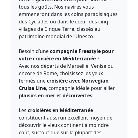
tous les goûts. Nos navires vous
emmèneront dans les coins paradisiaques
des Cyclades ou dans le cœur des cinq
villages de Cinque Terre, classés au
patrimoine mondial de l’Unesco.
Besoin d’une
compagnie Freestyle pour
votre croisière en Méditerranée
?
Avec nos départs de Marseille, Venise ou
encore de Rome, choisissez les yeux
fermés une
croisière avec Norwegian
Cruise Line
, compagnie idéale pour allier
plaisirs en mer et découvertes
.
Les
croisières en Méditerranée
constituent aussi un excellent moyen de
découvrir le vieux continent à moindre
coût, surtout que sur la plupart des