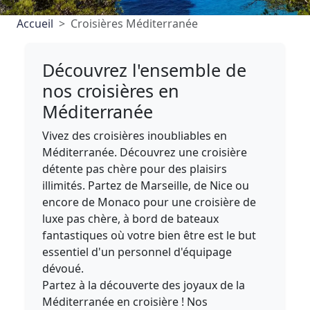
Accueil
Croisières Méditerranée
Découvrez l'ensemble de
nos croisières en
Méditerranée
Vivez des croisières inoubliables en
Méditerranée. Découvrez une croisière
détente pas chère pour des plaisirs
illimités. Partez de Marseille, de Nice ou
encore de Monaco pour une croisière de
luxe pas chère, à bord de bateaux
fantastiques où votre bien être est le but
essentiel d'un personnel d'équipage
dévoué.
Partez à la découverte des joyaux de la
Méditerranée en croisière ! Nos