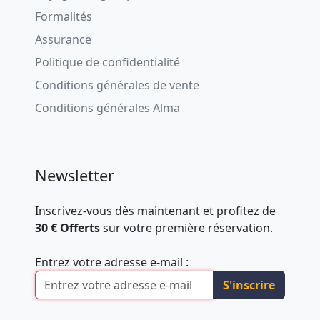
Formalités
Assurance
Politique de confidentialité
Conditions générales de vente
Conditions générales Alma
Newsletter
Inscrivez-vous dès maintenant et profitez de
30 € Offerts
sur votre première réservation.
Entrez votre adresse e-mail :
S'inscrire