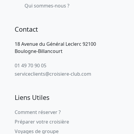
Qui sommes-nous ?
Contact
18 Avenue du Général Leclerc 92100
Boulogne-Billancourt
01 49 70 90 05
serviceclients@croisiere-club.com
Liens Utiles
Comment réserver ?
Préparer votre croisière
Voyages de groupe