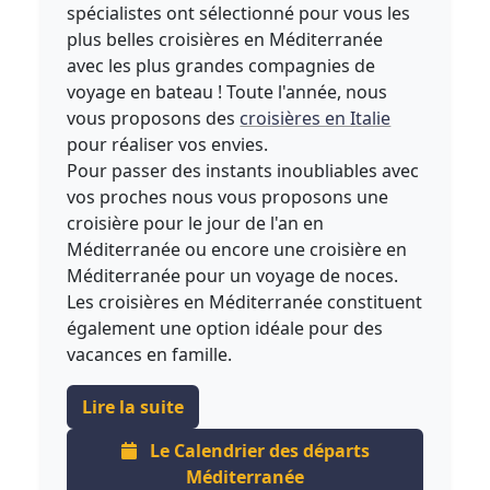
spécialistes ont sélectionné pour vous les
plus belles croisières en Méditerranée
avec les plus grandes compagnies de
voyage en bateau ! Toute l'année, nous
vous proposons des
croisières en Italie
pour réaliser vos envies.
Pour passer des instants inoubliables avec
vos proches nous vous proposons une
croisière pour le jour de l'an en
Méditerranée ou encore une croisière en
Méditerranée pour un voyage de noces.
Les croisières en Méditerranée constituent
également une option idéale pour des
vacances en famille.
Lire la suite
Le Calendrier des départs
Méditerranée