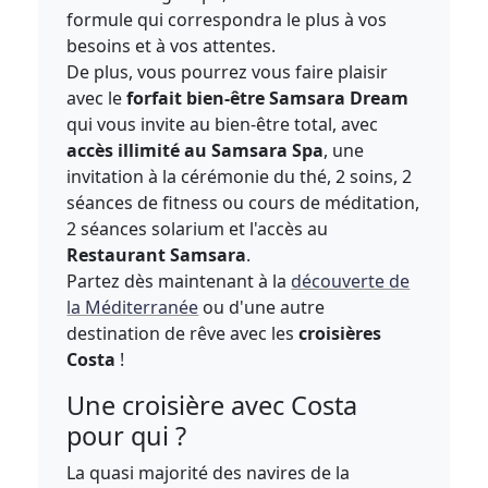
formule qui correspondra le plus à vos
besoins et à vos attentes.
De plus, vous pourrez vous faire plaisir
avec le
forfait bien-être Samsara Dream
qui vous invite au bien-être total, avec
accès illimité au Samsara Spa
, une
invitation à la cérémonie du thé, 2 soins, 2
séances de fitness ou cours de méditation,
2 séances solarium et l'accès au
Restaurant Samsara
.
Partez dès maintenant à la
découverte de
la Méditerranée
ou d'une autre
destination de rêve avec les
croisières
Costa
!
Une croisière avec Costa
pour qui ?
La quasi majorité des navires de la