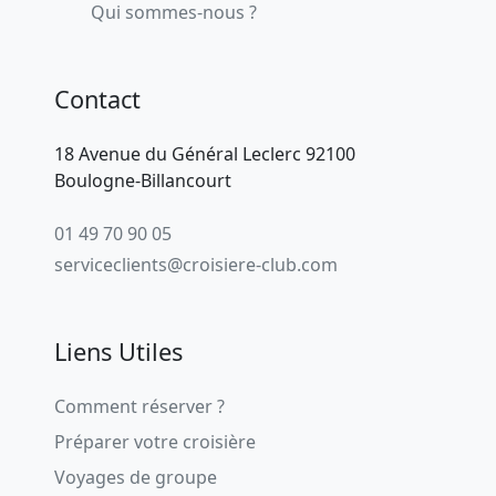
Qui sommes-nous ?
Contact
18 Avenue du Général Leclerc 92100
Boulogne-Billancourt
01 49 70 90 05
serviceclients@croisiere-club.com
Liens Utiles
Comment réserver ?
Préparer votre croisière
Voyages de groupe