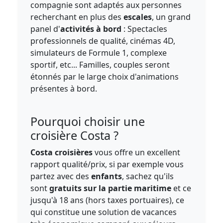
compagnie sont adaptés aux personnes
recherchant en plus des
escales
, un grand
panel d'
activités à bord
: Spectacles
professionnels de qualité, cinémas 4D,
simulateurs de Formule 1, complexe
sportif, etc... Familles, couples seront
étonnés par le large choix d'animations
présentes à bord.
Pourquoi choisir une
croisière Costa ?
Costa croisières
vous offre un excellent
rapport qualité/prix, si par exemple vous
partez avec des
enfants
, sachez qu'ils
sont
gratuits sur la partie maritime
et ce
jusqu'à 18 ans (hors taxes portuaires), ce
qui constitue une solution de vacances