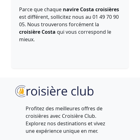
Parce que chaque
navire Costa croisières
est différent, sollicitez nous au 01 49 70 90
05. Nous trouverons forcément la
croisière Costa
qui vous correspond le
mieux.
Profitez des meilleures offres de
croisières avec Croisière Club.
Explorez nos destinations et vivez
une expérience unique en mer.