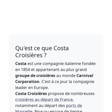
Qu'est ce que Costa
Croisières ?
Costa
est une compagnie italienne fondée
en 1854 et appartenant au plus grand
groupe de croisières
au monde
Carnival
Corporation
. C'est à ce jour la compagnie
leader en Europe.
Costa Croisières
propose de nombreuses
croisières au départ de France
,
notamment au départ des
ports de
Marseille
, Nice ou encore de Venise.