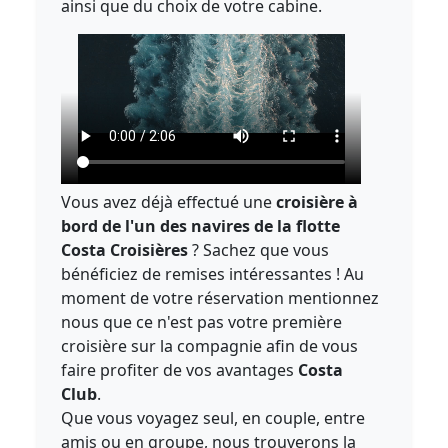
ainsi que du choix de votre cabine.
Vous avez déjà effectué une
croisière à
bord de l'un des navires de la flotte
Costa Croisières
? Sachez que vous
bénéficiez de remises intéressantes ! Au
moment de votre réservation mentionnez
nous que ce n'est pas votre première
croisière sur la compagnie afin de vous
faire profiter de vos avantages
Costa
Club
.
Que vous voyagez seul, en couple, entre
amis ou en groupe, nous trouverons la