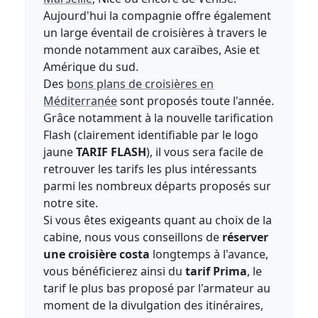
Aujourd'hui la compagnie offre également
un large éventail de croisières à travers le
monde notamment aux caraïbes, Asie et
Amérique du sud.
Des
bons plans de croisières en
Méditerranée
sont proposés toute l'année.
Grâce notamment à la nouvelle tarification
Flash (clairement identifiable par le logo
jaune
TARIF FLASH
), il vous sera facile de
retrouver les tarifs les plus intéressants
parmi les nombreux départs proposés sur
notre site.
Si vous êtes exigeants quant au choix de la
cabine, nous vous conseillons de
réserver
une croisière costa
longtemps à l'avance,
vous bénéficierez ainsi du
tarif Prima
, le
tarif le plus bas proposé par l'armateur au
moment de la divulgation des itinéraires,