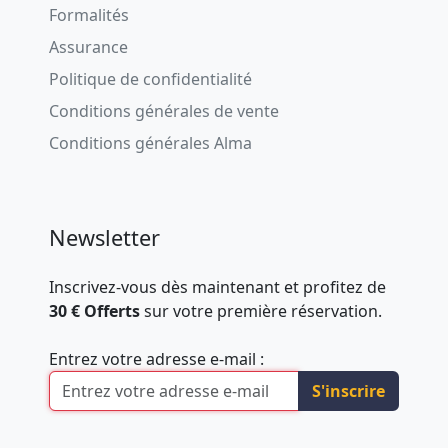
Formalités
Assurance
Politique de confidentialité
Conditions générales de vente
Conditions générales Alma
Newsletter
Inscrivez-vous dès maintenant et profitez de
30 € Offerts
sur votre première réservation.
Entrez votre adresse e-mail :
S'inscrire