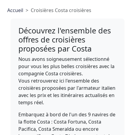
Accueil
Croisières Costa croisières
Découvrez l'ensemble des
offres de croisières
proposées par Costa
Nous avons soigneusement sélectionné
pour vous les plus belles croisières avec la
compagnie Costa croisières.
Vous retrouverez ici l'ensemble des
croisières proposées par l'armateur italien
avec les prix et les itinéraires actualisés en
temps réel.
Embarquez à bord de l'un des 9 navires de
la flotte Costa : Costa Fortuna, Costa
Pacifica, Costa Smeralda ou encore