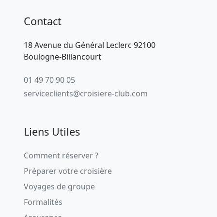
Contact
18 Avenue du Général Leclerc 92100
Boulogne-Billancourt
01 49 70 90 05
serviceclients@croisiere-club.com
Liens Utiles
Comment réserver ?
Préparer votre croisière
Voyages de groupe
Formalités