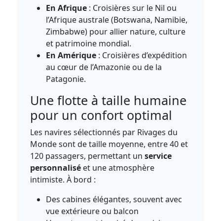
En Afrique
: Croisières sur le Nil ou
l’Afrique australe (Botswana, Namibie,
Zimbabwe) pour allier nature, culture
et patrimoine mondial.
En Amérique
: Croisières d’expédition
au cœur de l’Amazonie ou de la
Patagonie.
Une flotte à taille humaine
pour un confort optimal
Les navires sélectionnés par Rivages du
Monde sont de taille moyenne, entre 40 et
120 passagers, permettant un
service
personnalisé
et une atmosphère
intimiste. À bord :
Des cabines élégantes, souvent avec
vue extérieure ou balcon