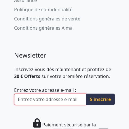
Assurance
Politique de confidentialité
Conditions générales de vente
Conditions générales Alma
Newsletter
Inscrivez-vous dès maintenant et profitez de
30 € Offerts
sur votre première réservation.
Entrez votre adresse e-mail :
S'inscrire
Paiement sécurisé par la