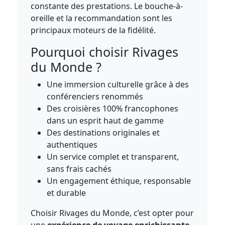
constante des prestations. Le bouche-à-
oreille et la recommandation sont les
principaux moteurs de la fidélité.
Pourquoi choisir Rivages
du Monde ?
Une immersion culturelle grâce à des
conférenciers renommés
Des croisières 100% francophones
dans un esprit haut de gamme
Des destinations originales et
authentiques
Un service complet et transparent,
sans frais cachés
Un engagement éthique, responsable
et durable
Choisir Rivages du Monde, c’est opter pour