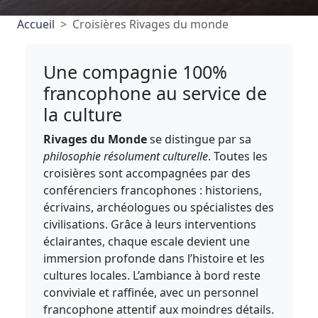
Accueil
Croisières Rivages du monde
Une compagnie 100%
francophone au service de
la culture
Rivages du Monde
se distingue par sa
philosophie résolument culturelle
. Toutes les
croisières sont accompagnées par des
conférenciers francophones : historiens,
écrivains, archéologues ou spécialistes des
civilisations. Grâce à leurs interventions
éclairantes, chaque escale devient une
immersion profonde dans l’histoire et les
cultures locales. L’ambiance à bord reste
conviviale et raffinée, avec un personnel
francophone attentif aux moindres détails.