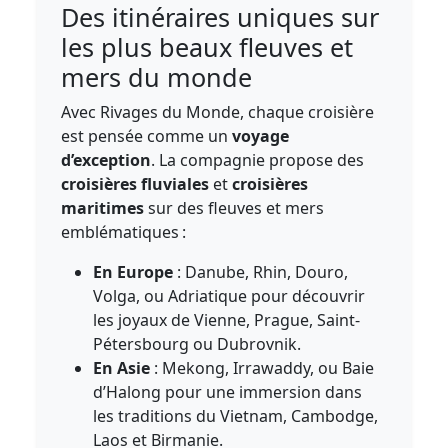
Des itinéraires uniques sur
les plus beaux fleuves et
mers du monde
Avec Rivages du Monde, chaque croisière
est pensée comme un
voyage
d’exception
. La compagnie propose des
croisières fluviales
et
croisières
maritimes
sur des fleuves et mers
emblématiques :
En Europe
: Danube, Rhin, Douro,
Volga, ou Adriatique pour découvrir
les joyaux de Vienne, Prague, Saint-
Pétersbourg ou Dubrovnik.
En Asie
: Mekong, Irrawaddy, ou Baie
d’Halong pour une immersion dans
les traditions du Vietnam, Cambodge,
Laos et Birmanie.