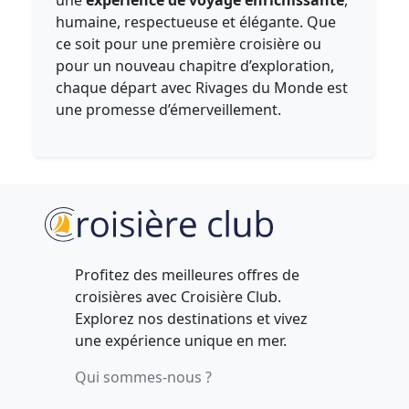
une
expérience de voyage enrichissante
,
humaine, respectueuse et élégante. Que
ce soit pour une première croisière ou
pour un nouveau chapitre d’exploration,
chaque départ avec Rivages du Monde est
une promesse d’émerveillement.
Profitez des meilleures offres de
croisières avec Croisière Club.
Explorez nos destinations et vivez
une expérience unique en mer.
Qui sommes-nous ?