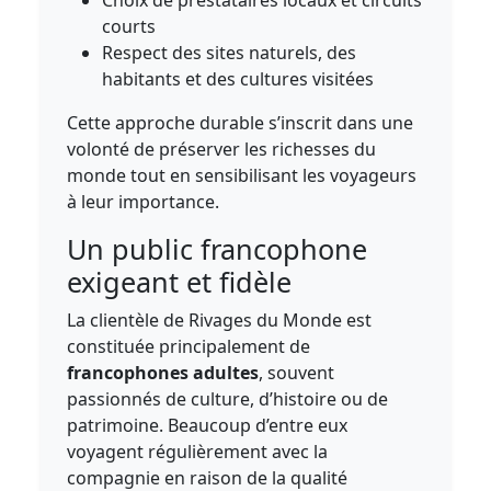
Choix de prestataires locaux et circuits
courts
Respect des sites naturels, des
habitants et des cultures visitées
Cette approche durable s’inscrit dans une
volonté de préserver les richesses du
monde tout en sensibilisant les voyageurs
à leur importance.
Un public francophone
exigeant et fidèle
La clientèle de Rivages du Monde est
constituée principalement de
francophones adultes
, souvent
passionnés de culture, d’histoire ou de
patrimoine. Beaucoup d’entre eux
voyagent régulièrement avec la
compagnie en raison de la qualité