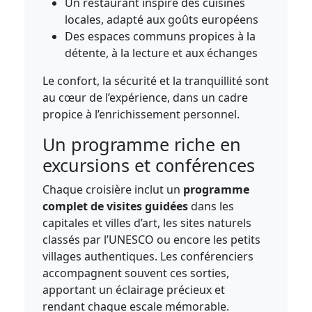
Un restaurant inspiré des cuisines
locales, adapté aux goûts européens
Des espaces communs propices à la
détente, à la lecture et aux échanges
Le confort, la sécurité et la tranquillité sont
au cœur de l’expérience, dans un cadre
propice à l’enrichissement personnel.
Un programme riche en
excursions et conférences
Chaque croisière inclut un
programme
complet de visites guidées
dans les
capitales et villes d’art, les sites naturels
classés par l’UNESCO ou encore les petits
villages authentiques. Les conférenciers
accompagnent souvent ces sorties,
apportant un éclairage précieux et
rendant chaque escale mémorable.