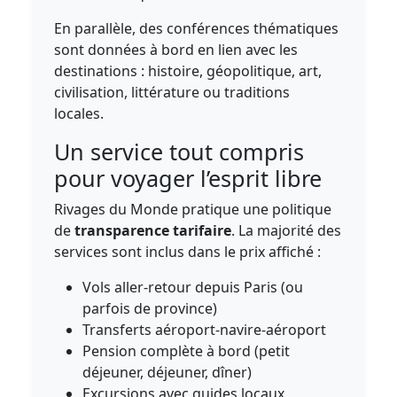
En parallèle, des conférences thématiques
sont données à bord en lien avec les
destinations : histoire, géopolitique, art,
civilisation, littérature ou traditions
locales.
Un service tout compris
pour voyager l’esprit libre
Rivages du Monde pratique une politique
de
transparence tarifaire
. La majorité des
services sont inclus dans le prix affiché :
Vols aller-retour depuis Paris (ou
parfois de province)
Transferts aéroport-navire-aéroport
Pension complète à bord (petit
déjeuner, déjeuner, dîner)
Excursions avec guides locaux