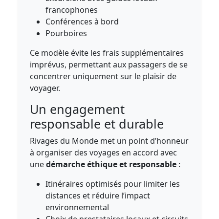
francophones
Conférences à bord
Pourboires
Ce modèle évite les frais supplémentaires
imprévus, permettant aux passagers de se
concentrer uniquement sur le plaisir de
voyager.
Un engagement
responsable et durable
Rivages du Monde met un point d’honneur
à organiser des voyages en accord avec
une
démarche éthique et responsable
:
Itinéraires optimisés pour limiter les
distances et réduire l’impact
environnemental