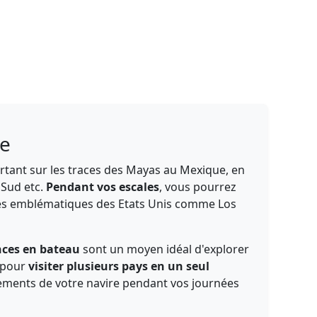
le
partant sur les traces des Mayas au Mexique, en
 Sud etc.
Pendant vos escales
, vous pourrez
 villes emblématiques des Etats Unis comme Los
ces en bateau
sont un moyen idéal d'explorer
e pour
visiter plusieurs pays en un seul
ssements de votre navire pendant vos journées