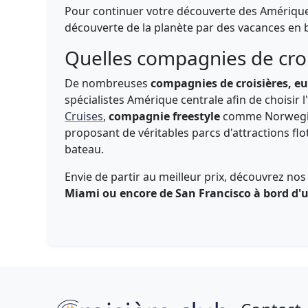
Pour continuer votre découverte des Amériqu
découverte de la planète par des vacances en 
Quelles compagnies de croi
De nombreuses
compagnies de croisières, e
spécialistes Amérique centrale afin de choisir l
Cruises
,
compagnie freestyle
comme Norwegia
proposant de véritables parcs d'attractions fl
bateau.
Envie de partir au meilleur prix, découvrez nos
Miami ou encore de San Francisco à bord d'u