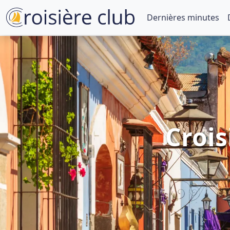
Dernières minutes
Crois