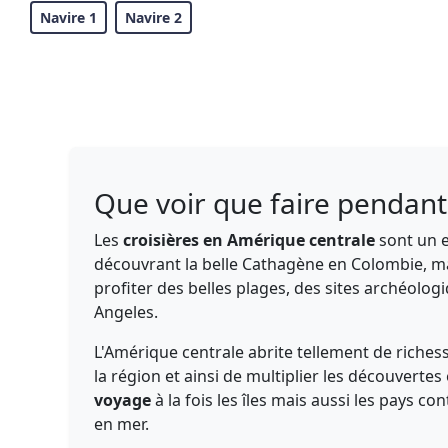
Navire 1
Navire 2
Que voir que faire pendant
Les
croisières en Amérique centrale
sont un e
découvrant la belle Cathagène en Colombie, mais
profiter des belles plages, des sites archéolog
Angeles.
L'Amérique centrale abrite tellement de riches
la région et ainsi de multiplier les découvertes 
voyage
à la fois les îles mais aussi les pays
en mer.