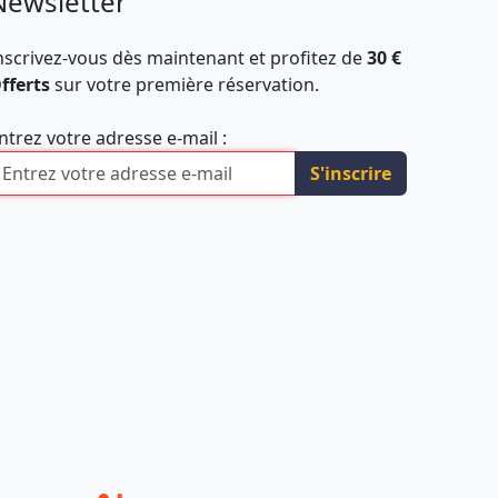
Newsletter
nscrivez-vous dès maintenant et profitez de
30 €
fferts
sur votre première réservation.
ntrez votre adresse e-mail :
S'inscrire