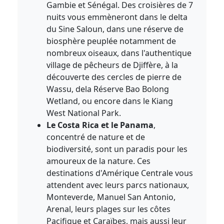
Gambie et Sénégal. Des croisières de 7
nuits vous emmèneront dans le delta
du Sine Saloun, dans une réserve de
biosphère peuplée notamment de
nombreux oiseaux, dans l'authentique
village de pêcheurs de Djiffère, à la
découverte des cercles de pierre de
Wassu, dela Réserve Bao Bolong
Wetland, ou encore dans le Kiang
West National Park.
Le Costa Rica et le Panama
,
concentré de nature et de
biodiversité, sont un paradis pour les
amoureux de la nature. Ces
destinations d'Amérique Centrale vous
attendent avec leurs parcs nationaux,
Monteverde, Manuel San Antonio,
Arenal, leurs plages sur les côtes
Pacifique et Caraïbes, mais aussi leur