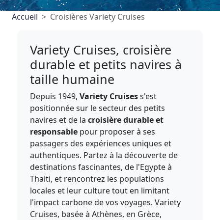
Accueil
Croisières Variety Cruises
Variety Cruises, croisière
durable et petits navires à
taille humaine
Depuis 1949,
Variety Cruises
s'est
positionnée sur le secteur des petits
navires et de la
croisière durable et
responsable
pour proposer à ses
passagers des expériences uniques et
authentiques. Partez à la découverte de
destinations fascinantes, de l'Egypte à
Thaiti, et rencontrez les populations
locales et leur culture tout en limitant
l'impact carbone de vos voyages. Variety
Cruises, basée à Athènes, en Grèce,