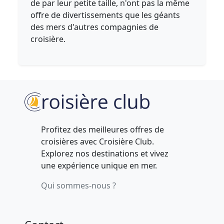
de par leur petite taille, n'ont pas la même
offre de divertissements que les géants
des mers d'autres compagnies de
croisière.
Profitez des meilleures offres de
croisières avec Croisière Club.
Explorez nos destinations et vivez
une expérience unique en mer.
Qui sommes-nous ?