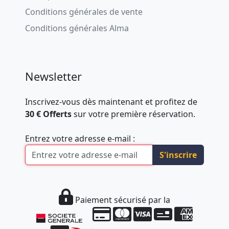
Conditions générales de vente
Conditions générales Alma
Newsletter
Inscrivez-vous dès maintenant et profitez de
30 € Offerts
sur votre première réservation.
Entrez votre adresse e-mail :
S'inscrire
Paiement sécurisé par la