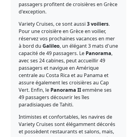
passagers profitent de croisières en Grèce
d'exception.
Variety Cruises, ce sont aussi
3 voiliers
.
Pour une croisière en Grèce en voilier,
réservez vos prochaines vacances en mer
à bord du
Galileo
, un élégant 3 mats d'une
capacité de 49 passagers. Le
Panorama
,
avec ses 24 cabines, peut accueillir 49
passagers et navigue en Amérique
centrale au Costa Rica et au Panama et
assure également les croisières au Cap
Vert. Enfin, le
Panorama II
emmène ses
49 passagers découvrir les îles
paradisiaques de Tahiti.
Intimistes et confortables, les navires de
Variety Cruises sont élégamment décorés
et possèdent restaurants et salons, mais,