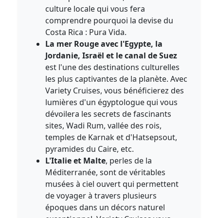
culture locale qui vous fera
comprendre pourquoi la devise du
Costa Rica : Pura Vida.
La mer Rouge avec l'Egypte, la
Jordanie, Israël et le canal de Suez
est l'une des destinations culturelles
les plus captivantes de la planète. Avec
Variety Cruises, vous bénéficierez des
lumières d'un égyptologue qui vous
dévoilera les secrets de fascinants
sites, Wadi Rum, vallée des rois,
temples de Karnak et d'Hatsepsout,
pyramides du Caire, etc.
L'Italie et Malte
, perles de la
Méditerranée, sont de véritables
musées à ciel ouvert qui permettent
de voyager à travers plusieurs
époques dans un décors naturel