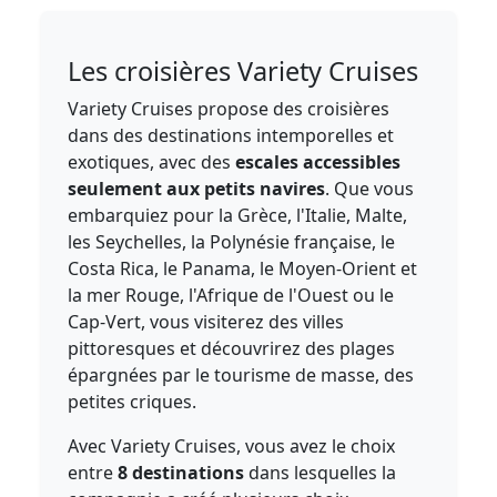
Les croisières Variety Cruises
Variety Cruises propose des croisières
dans des destinations intemporelles et
exotiques, avec des
escales accessibles
seulement aux petits navires
. Que vous
embarquiez pour la Grèce, l'Italie, Malte,
les Seychelles, la Polynésie française, le
Costa Rica, le Panama, le Moyen-Orient et
la mer Rouge, l'Afrique de l'Ouest ou le
Cap-Vert, vous visiterez des villes
pittoresques et découvrirez des plages
épargnées par le tourisme de masse, des
petites criques.
Avec Variety Cruises, vous avez le choix
entre
8 destinations
dans lesquelles la