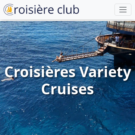
Croisières Variety
Cruises