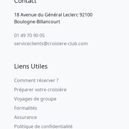
Contact
18 Avenue du Général Leclerc 92100
Boulogne-Billancourt
01 49 70 90 05
serviceclients@croisiere-club.com
Liens Utiles
Comment réserver ?
Préparer votre croisière
Voyages de groupe
Formalités
Assurance
Politique de confidentialité