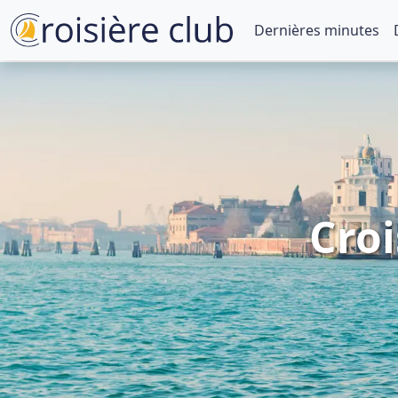
Dernières minutes
Croi