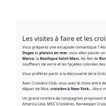
Les visites à faire et les cr
Vous préparez une escapade romantique ? Alo
Doges
et
plaisirs en mer
, vous allez passer u
Marco
, la
Basilique Saint-Marc
, les îles de
Bur
souffleurs de verre et les façades colorées de
Vous préférez partir à la découverte de la Grè
Avec Croisière Club, vous avez le choix entre d
départ de Nice,
croisière à New-York
... Alors
Un grand nombre de compagnies proposent 
America Line, MSC Croisières, Norwegian Cruis