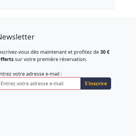
Newsletter
nscrivez-vous dès maintenant et profitez de
30 €
fferts
sur votre première réservation.
ntrez votre adresse e-mail :
S'inscrire