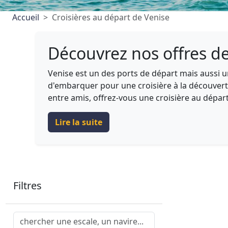
Accueil
Croisières au départ de Venise
Découvrez nos offres de
Venise est un des ports de départ mais aussi u
d'embarquer pour une croisière à la découver
entre amis, offrez-vous une croisière au dépar
Lire la suite
Filtres