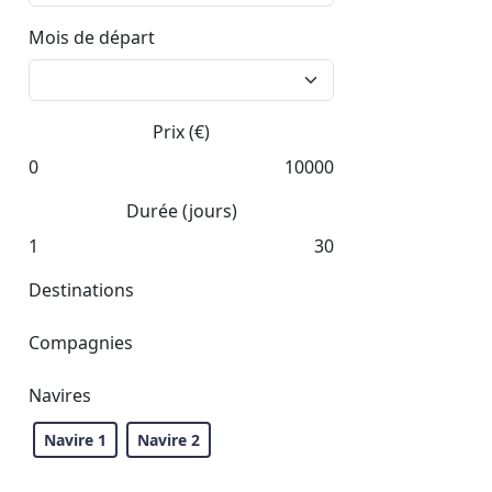
Mois de départ
Prix (€)
0
10000
Durée (jours)
1
30
Destinations
Compagnies
Navires
Navire 1
Navire 2