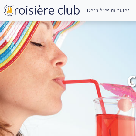
Dernières minutes
C