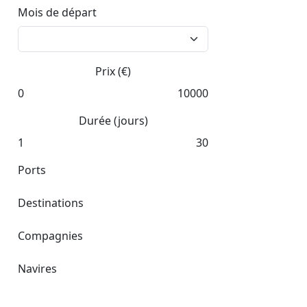
Mois de départ
Prix (€)
0
10000
Durée (jours)
1
30
Ports
Destinations
Compagnies
Navires