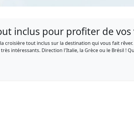
out inclus pour profiter de vo
a croisière tout inclus sur la destination qui vous fait rêver
rès intéressants. Direction l'Italie, la Grèce ou le Brésil ! Qu