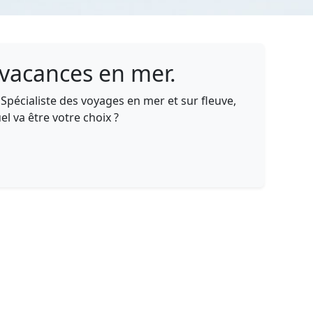
s vacances en mer.
. Spécialiste des voyages en mer et sur fleuve,
el va être votre choix ?