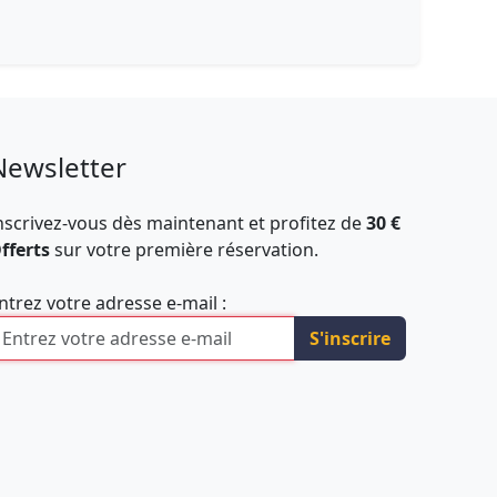
Newsletter
nscrivez-vous dès maintenant et profitez de
30 €
fferts
sur votre première réservation.
ntrez votre adresse e-mail :
S'inscrire