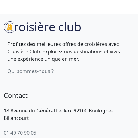
Profitez des meilleures offres de croisières avec
Croisière Club. Explorez nos destinations et vivez
une expérience unique en mer.
Qui sommes-nous ?
Contact
18 Avenue du Général Leclerc 92100 Boulogne-
Billancourt
01 49 70 90 05