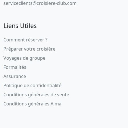
serviceclients@croisiere-club.com
Liens Utiles
Comment réserver ?
Préparer votre croisière
Voyages de groupe
Formalités
Assurance
Politique de confidentialité
Conditions générales de vente
Conditions générales Alma