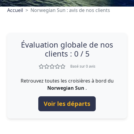
Accueil
Norwegian Sun : avis de nos clients
Évaluation globale de nos
clients : 0 / 5
Basé sur 0 avis
Retrouvez toutes les croisières à bord du
Norwegian Sun
.
Voir les départs