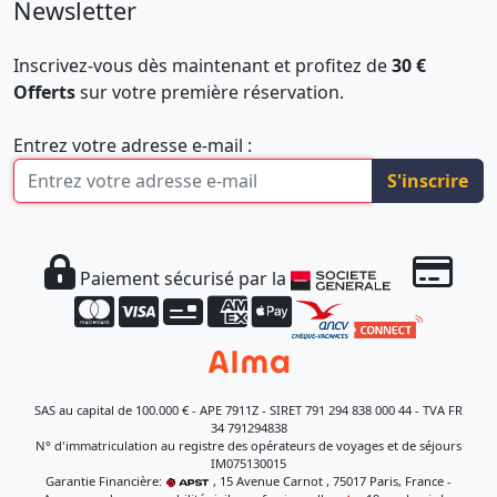
Newsletter
Inscrivez-vous dès maintenant et profitez de
30 €
Offerts
sur votre première réservation.
Entrez votre adresse e-mail :
S'inscrire
Paiement sécurisé par la
SAS au capital de 100.000 € - APE 7911Z - SIRET 791 294 838 000 44 - TVA FR
34 791294838
N° d'immatriculation au registre des opérateurs de voyages et de séjours
IM075130015
Garantie Financière:
, 15 Avenue Carnot , 75017 Paris, France -