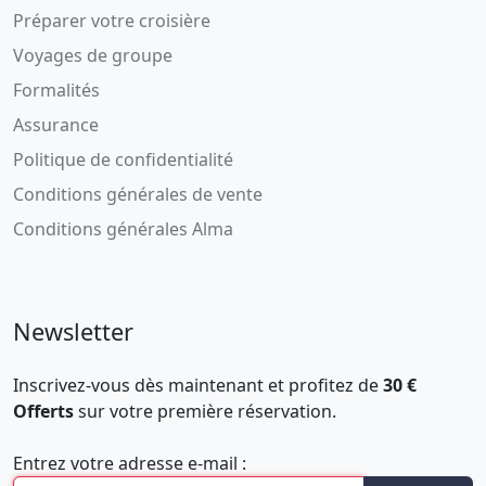
Préparer votre croisière
Voyages de groupe
Formalités
Assurance
Politique de confidentialité
Conditions générales de vente
Conditions générales Alma
Newsletter
Inscrivez-vous dès maintenant et profitez de
30 €
Offerts
sur votre première réservation.
Entrez votre adresse e-mail :