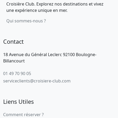
Croisière Club. Explorez nos destinations et vivez
une expérience unique en mer.
Qui sommes-nous ?
Contact
18 Avenue du Général Leclerc 92100 Boulogne-
Billancourt
01 49 70 90 05
serviceclients@croisiere-club.com
Liens Utiles
Comment réserver ?