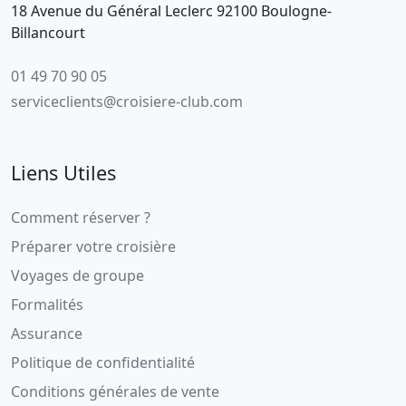
18 Avenue du Général Leclerc 92100 Boulogne-
Billancourt
01 49 70 90 05
serviceclients@croisiere-club.com
Liens Utiles
Comment réserver ?
Préparer votre croisière
Voyages de groupe
Formalités
Assurance
Politique de confidentialité
Conditions générales de vente