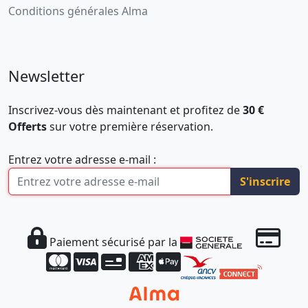
Conditions générales Alma
Newsletter
Inscrivez-vous dès maintenant et profitez de
30 €
Offerts
sur votre première réservation.
Entrez votre adresse e-mail :
S'inscrire
Paiement sécurisé par la