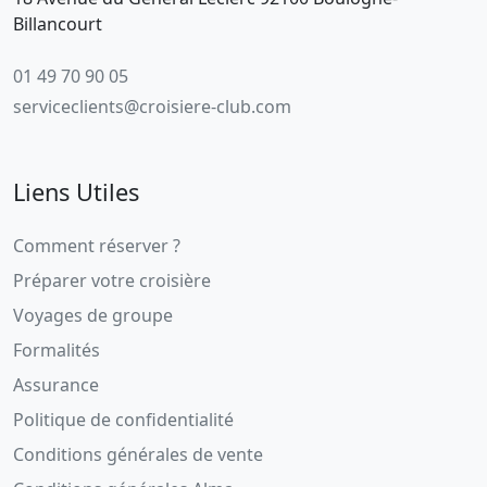
Billancourt
01 49 70 90 05
serviceclients@croisiere-club.com
Liens Utiles
Comment réserver ?
Préparer votre croisière
Voyages de groupe
Formalités
Assurance
Politique de confidentialité
Conditions générales de vente