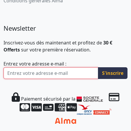
Conditions générales Alma
Newsletter
Inscrivez-vous dès maintenant et profitez de
30 €
Offerts
sur votre première réservation.
Entrez votre adresse e-mail :
S'inscrire
Paiement sécurisé par la