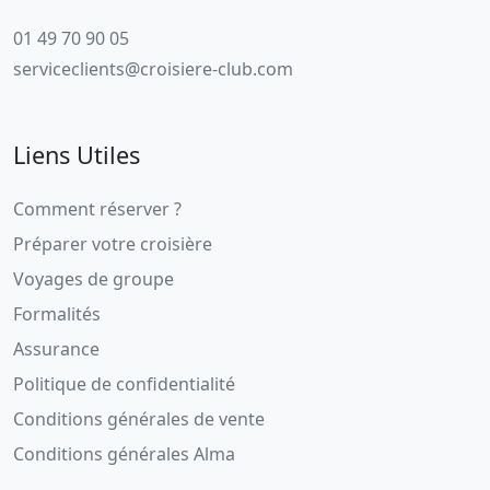
01 49 70 90 05
serviceclients@croisiere-club.com
Liens Utiles
Comment réserver ?
Préparer votre croisière
Voyages de groupe
Formalités
Assurance
Politique de confidentialité
Conditions générales de vente
Conditions générales Alma