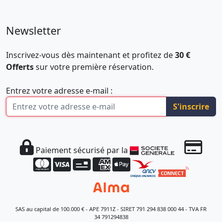
Newsletter
Inscrivez-vous dès maintenant et profitez de
30 €
Offerts
sur votre première réservation.
Entrez votre adresse e-mail :
S'inscrire
Paiement sécurisé par la
SAS au capital de 100.000 € - APE 7911Z - SIRET 791 294 838 000 44 - TVA FR
34 791294838