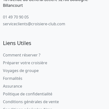
Billancourt
01 49 70 90 05
serviceclients@croisiere-club.com
Liens Utiles
Comment réserver ?
Préparer votre croisière
Voyages de groupe
Formalités
Assurance
Politique de confidentialité
Conditions générales de vente