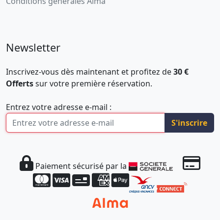
Conditions générales Alma
Newsletter
Inscrivez-vous dès maintenant et profitez de
30 €
Offerts
sur votre première réservation.
Entrez votre adresse e-mail :
S'inscrire
Paiement sécurisé par la