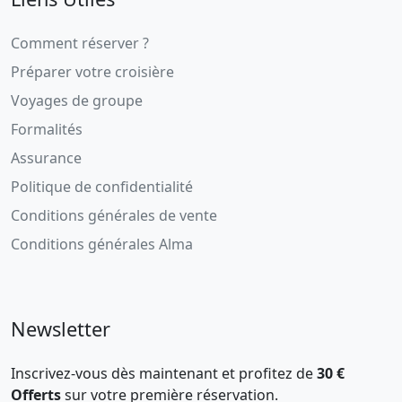
Comment réserver ?
Préparer votre croisière
Voyages de groupe
Formalités
Assurance
Politique de confidentialité
Conditions générales de vente
Conditions générales Alma
Newsletter
Inscrivez-vous dès maintenant et profitez de
30 €
Offerts
sur votre première réservation.