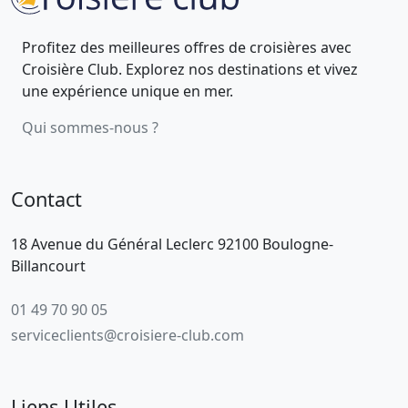
Profitez des meilleures offres de croisières avec
Croisière Club. Explorez nos destinations et vivez
une expérience unique en mer.
Qui sommes-nous ?
Contact
18 Avenue du Général Leclerc 92100 Boulogne-
Billancourt
01 49 70 90 05
serviceclients@croisiere-club.com
Liens Utiles