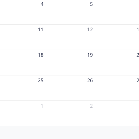
4
5
11
12
18
19
25
26
1
2