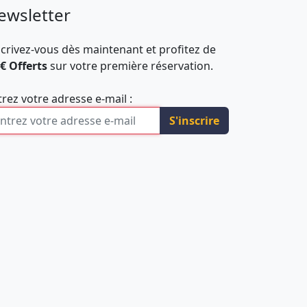
ewsletter
scrivez-vous dès maintenant et profitez de
 € Offerts
sur votre première réservation.
trez votre adresse e-mail :
S'inscrire