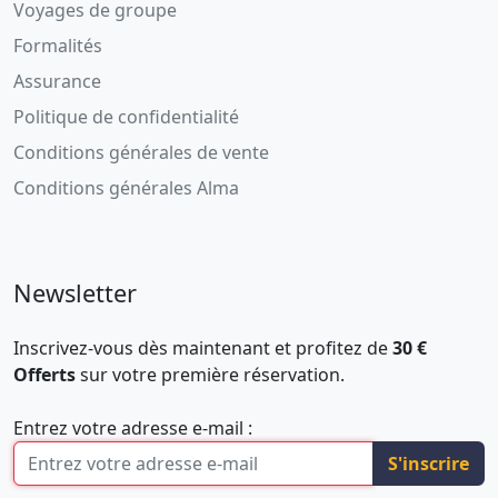
Voyages de groupe
Formalités
Assurance
Politique de confidentialité
Conditions générales de vente
Conditions générales Alma
Newsletter
Inscrivez-vous dès maintenant et profitez de
30 €
Offerts
sur votre première réservation.
Entrez votre adresse e-mail :
S'inscrire