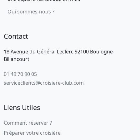
Qui sommes-nous ?
Contact
18 Avenue du Général Leclerc 92100 Boulogne-
Billancourt
01 49 70 90 05
serviceclients@croisiere-club.com
Liens Utiles
Comment réserver ?
Préparer votre croisière