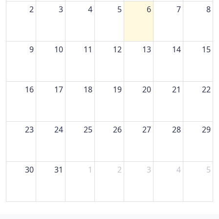
2
3
4
5
6
7
8
9
10
11
12
13
14
15
16
17
18
19
20
21
22
23
24
25
26
27
28
29
30
31
1
2
3
4
5