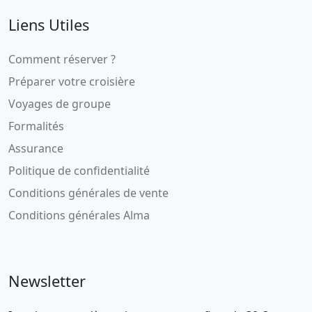
Liens Utiles
Comment réserver ?
Préparer votre croisière
Voyages de groupe
Formalités
Assurance
Politique de confidentialité
Conditions générales de vente
Conditions générales Alma
Newsletter