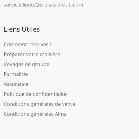
serviceclients@croisiere-club.com
Liens Utiles
Comment réserver ?
Préparer votre croisière
Voyages de groupe
Formalités
Assurance
Politique de confidentialité
Conditions générales de vente
Conditions générales Alma