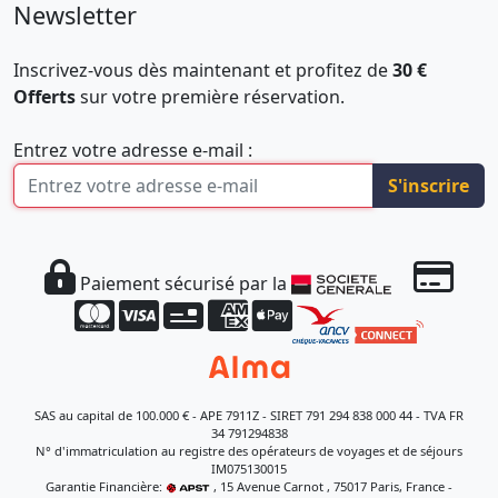
Newsletter
Inscrivez-vous dès maintenant et profitez de
30 €
Offerts
sur votre première réservation.
Entrez votre adresse e-mail :
S'inscrire
Paiement sécurisé par la
SAS au capital de 100.000 € - APE 7911Z - SIRET 791 294 838 000 44 - TVA FR
34 791294838
N° d'immatriculation au registre des opérateurs de voyages et de séjours
IM075130015
Garantie Financière:
, 15 Avenue Carnot , 75017 Paris, France -