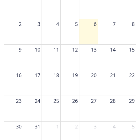
2
3
4
5
6
7
8
9
10
11
12
13
14
15
16
17
18
19
20
21
22
23
24
25
26
27
28
29
30
31
1
2
3
4
5