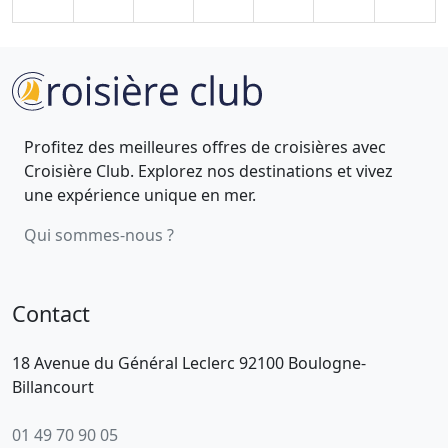
Profitez des meilleures offres de croisières avec
Croisière Club. Explorez nos destinations et vivez
une expérience unique en mer.
Qui sommes-nous ?
Contact
18 Avenue du Général Leclerc 92100 Boulogne-
Billancourt
01 49 70 90 05