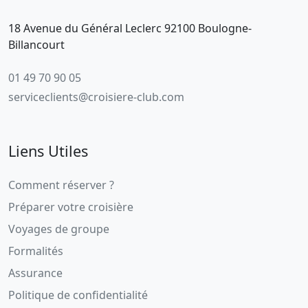
18 Avenue du Général Leclerc 92100 Boulogne-
Billancourt
01 49 70 90 05
serviceclients@croisiere-club.com
Liens Utiles
Comment réserver ?
Préparer votre croisière
Voyages de groupe
Formalités
Assurance
Politique de confidentialité