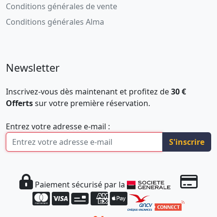
Conditions générales de vente
Conditions générales Alma
Newsletter
Inscrivez-vous dès maintenant et profitez de
30 €
Offerts
sur votre première réservation.
Entrez votre adresse e-mail :
S'inscrire
Paiement sécurisé par la