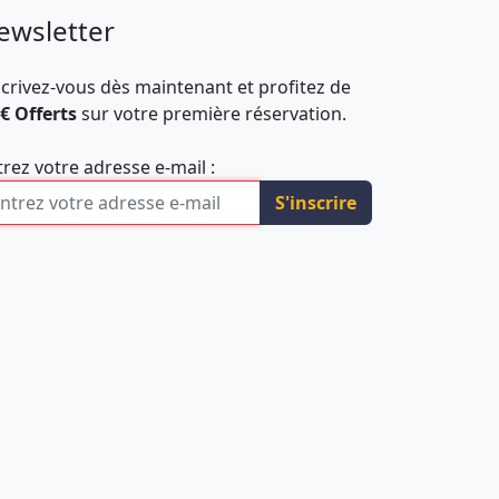
ewsletter
scrivez-vous dès maintenant et profitez de
 € Offerts
sur votre première réservation.
trez votre adresse e-mail :
S'inscrire