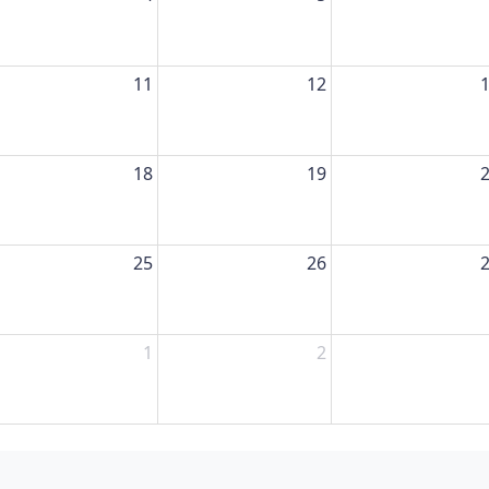
11
12
18
19
25
26
1
2