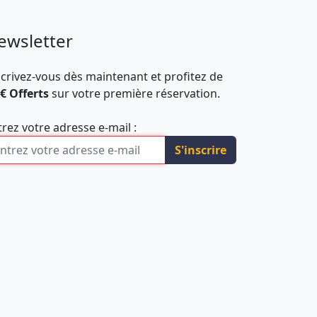
ewsletter
scrivez-vous dès maintenant et profitez de
 € Offerts
sur votre première réservation.
trez votre adresse e-mail :
S'inscrire