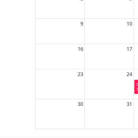
9
10
16
17
23
24
30
31