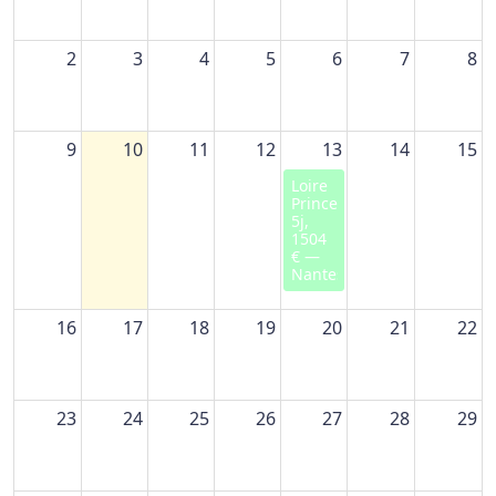
2
3
4
5
6
7
8
9
10
11
12
13
14
15
Loire
Princesse,
5j,
1504
€ —
Nantes
16
17
18
19
20
21
22
23
24
25
26
27
28
29