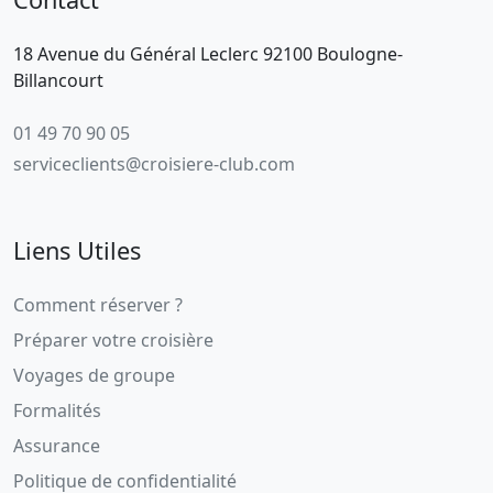
18 Avenue du Général Leclerc 92100 Boulogne-
Billancourt
01 49 70 90 05
serviceclients@croisiere-club.com
Liens Utiles
Comment réserver ?
Préparer votre croisière
Voyages de groupe
Formalités
Assurance
Politique de confidentialité