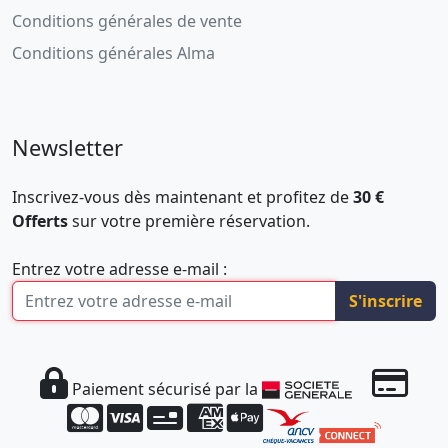
Conditions générales de vente
Conditions générales Alma
Newsletter
Inscrivez-vous dès maintenant et profitez de
30 €
Offerts
sur votre première réservation.
Entrez votre adresse e-mail :
S'inscrire
Paiement sécurisé par la