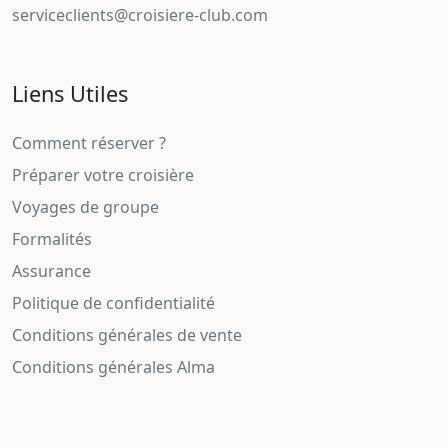
serviceclients@croisiere-club.com
Liens Utiles
Comment réserver ?
Préparer votre croisière
Voyages de groupe
Formalités
Assurance
Politique de confidentialité
Conditions générales de vente
Conditions générales Alma