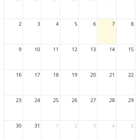
2
3
4
5
6
7
8
9
10
11
12
13
14
15
16
17
18
19
20
21
22
23
24
25
26
27
28
29
30
31
1
2
3
4
5