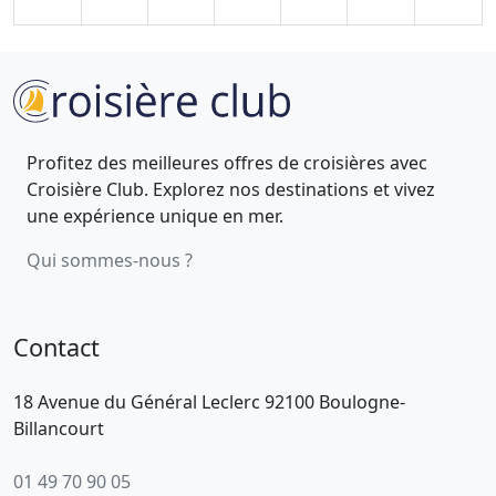
Profitez des meilleures offres de croisières avec
Croisière Club. Explorez nos destinations et vivez
une expérience unique en mer.
Qui sommes-nous ?
Contact
18 Avenue du Général Leclerc 92100 Boulogne-
Billancourt
01 49 70 90 05