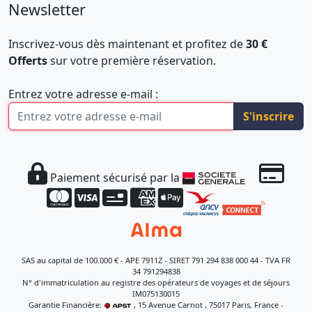
Newsletter
Inscrivez-vous dès maintenant et profitez de
30 €
Offerts
sur votre première réservation.
Entrez votre adresse e-mail :
S'inscrire
Paiement sécurisé par la
SAS au capital de 100.000 € - APE 7911Z - SIRET 791 294 838 000 44 - TVA FR
34 791294838
N° d'immatriculation au registre des opérateurs de voyages et de séjours
IM075130015
Garantie Financière:
, 15 Avenue Carnot , 75017 Paris, France -