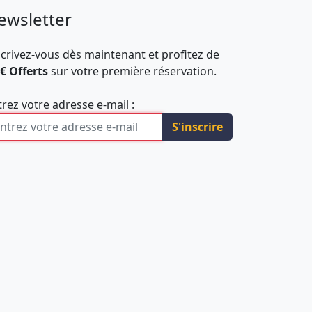
ewsletter
scrivez-vous dès maintenant et profitez de
 € Offerts
sur votre première réservation.
trez votre adresse e-mail :
S'inscrire