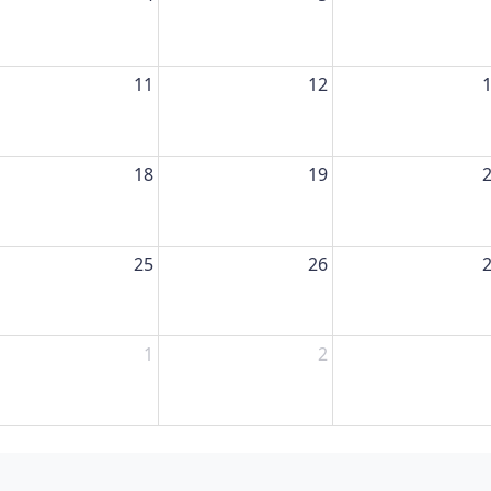
11
12
18
19
25
26
1
2