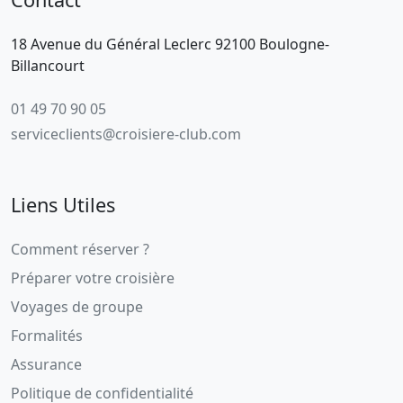
18 Avenue du Général Leclerc 92100 Boulogne-
Billancourt
01 49 70 90 05
serviceclients@croisiere-club.com
Liens Utiles
Comment réserver ?
Préparer votre croisière
Voyages de groupe
Formalités
Assurance
Politique de confidentialité