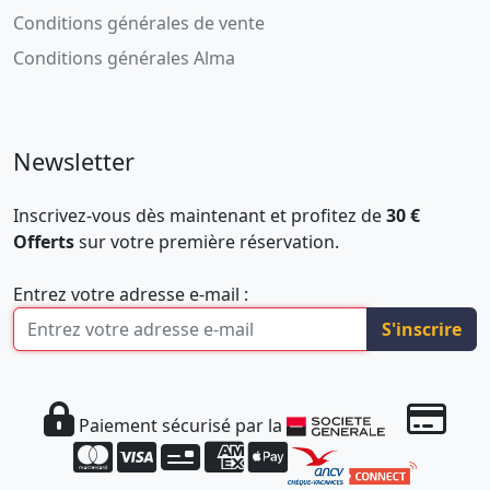
Conditions générales de vente
Conditions générales Alma
Newsletter
Inscrivez-vous dès maintenant et profitez de
30 €
Offerts
sur votre première réservation.
Entrez votre adresse e-mail :
S'inscrire
Paiement sécurisé par la