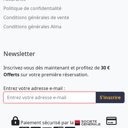
Politique de confidentialité
Conditions générales de vente
Conditions générales Alma
Newsletter
Inscrivez-vous dès maintenant et profitez de
30 €
Offerts
sur votre première réservation.
Entrez votre adresse e-mail :
S'inscrire
Paiement sécurisé par la