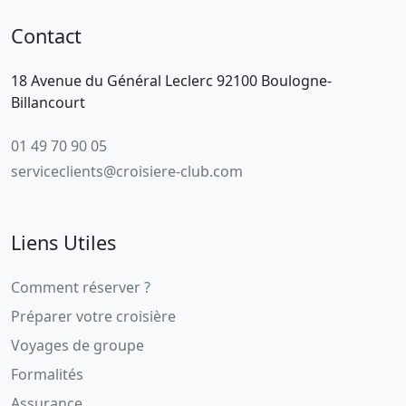
Contact
18 Avenue du Général Leclerc 92100 Boulogne-
Billancourt
01 49 70 90 05
serviceclients@croisiere-club.com
Liens Utiles
Comment réserver ?
Préparer votre croisière
Voyages de groupe
Formalités
Assurance