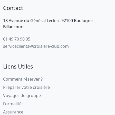
Contact
18 Avenue du Général Leclerc 92100 Boulogne-
Billancourt
01 49 70 90 05
serviceclients@croisiere-club.com
Liens Utiles
Comment réserver ?
Préparer votre croisière
Voyages de groupe
Formalités
Assurance