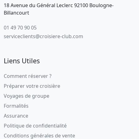
18 Avenue du Général Leclerc 92100 Boulogne-
Billancourt
01 49 70 90 05
serviceclients@croisiere-club.com
Liens Utiles
Comment réserver ?
Préparer votre croisière
Voyages de groupe
Formalités
Assurance
Politique de confidentialité
Conditions générales de vente