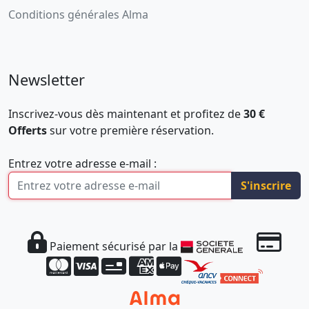
Conditions générales Alma
Newsletter
Inscrivez-vous dès maintenant et profitez de
30 €
Offerts
sur votre première réservation.
Entrez votre adresse e-mail :
S'inscrire
Paiement sécurisé par la