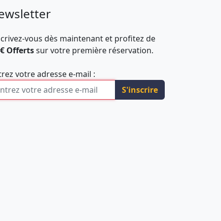
ewsletter
scrivez-vous dès maintenant et profitez de
 € Offerts
sur votre première réservation.
trez votre adresse e-mail :
S'inscrire