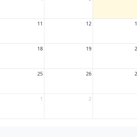
11
12
18
19
25
26
1
2