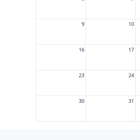
9
10
16
17
23
24
30
31