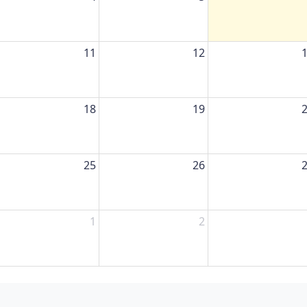
11
12
18
19
25
26
1
2