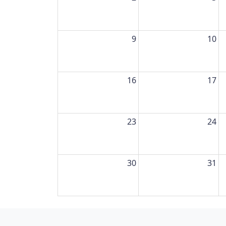
9
10
16
17
23
24
30
31