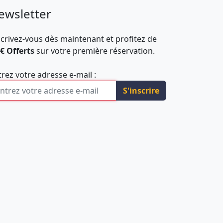
ewsletter
scrivez-vous dès maintenant et profitez de
 € Offerts
sur votre première réservation.
trez votre adresse e-mail :
S'inscrire