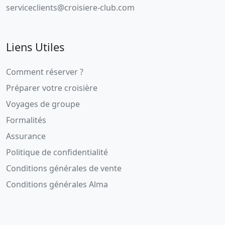
serviceclients@croisiere-club.com
Liens Utiles
Comment réserver ?
Préparer votre croisière
Voyages de groupe
Formalités
Assurance
Politique de confidentialité
Conditions générales de vente
Conditions générales Alma