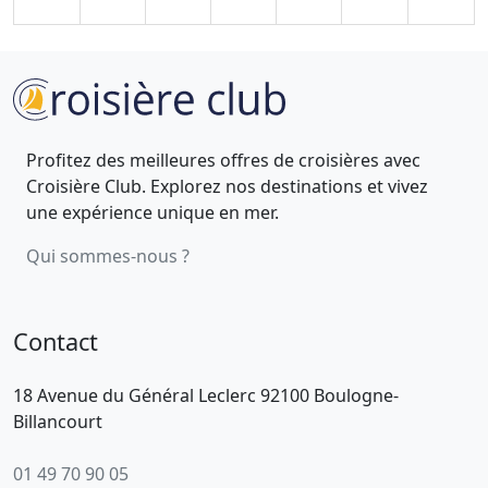
Profitez des meilleures offres de croisières avec
Croisière Club. Explorez nos destinations et vivez
une expérience unique en mer.
Qui sommes-nous ?
Contact
18 Avenue du Général Leclerc 92100 Boulogne-
Billancourt
01 49 70 90 05