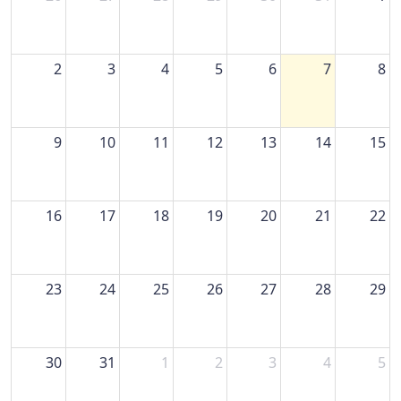
2
3
4
5
6
7
8
9
10
11
12
13
14
15
16
17
18
19
20
21
22
23
24
25
26
27
28
29
30
31
1
2
3
4
5