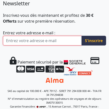
Newsletter
Inscrivez-vous dès maintenant et profitez de
30 €
Offerts
sur votre première réservation.
Entrez votre adresse e-mail :
S'inscrire
Paiement sécurisé par la
SAS au capital de 100.000 € - APE 7911Z - SIRET 791 294 838 000 44 - TVA FR
34 791294838
N° d'immatriculation au registre des opérateurs de voyages et de séjours
IM075130015
Garantie Financière:
, 15 Avenue Carnot , 75017 Paris, France -