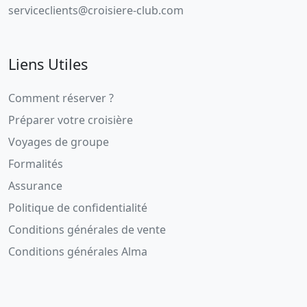
serviceclients@croisiere-club.com
Liens Utiles
Comment réserver ?
Préparer votre croisière
Voyages de groupe
Formalités
Assurance
Politique de confidentialité
Conditions générales de vente
Conditions générales Alma