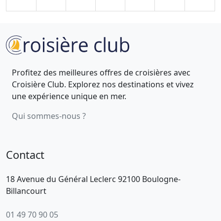
Profitez des meilleures offres de croisières avec
Croisière Club. Explorez nos destinations et vivez
une expérience unique en mer.
Qui sommes-nous ?
Contact
18 Avenue du Général Leclerc 92100 Boulogne-
Billancourt
01 49 70 90 05