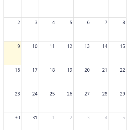
2
3
4
5
6
7
8
9
10
11
12
13
14
15
16
17
18
19
20
21
22
23
24
25
26
27
28
29
30
31
1
2
3
4
5