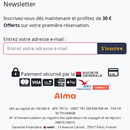
Newsletter
Inscrivez-vous dès maintenant et profitez de
30 €
Offerts
sur votre première réservation.
Entrez votre adresse e-mail :
S'inscrire
Paiement sécurisé par la
SAS au capital de 100.000 € - APE 7911Z - SIRET 791 294 838 000 44 - TVA FR
34 791294838
N° d'immatriculation au registre des opérateurs de voyages et de séjours
IM075130015
Garantie Financière:
, 15 Avenue Carnot , 75017 Paris, France -