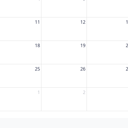
11
12
18
19
25
26
1
2