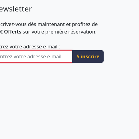
ewsletter
scrivez-vous dès maintenant et profitez de
 € Offerts
sur votre première réservation.
trez votre adresse e-mail :
S'inscrire