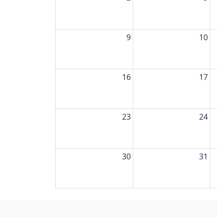
9
10
16
17
23
24
30
31