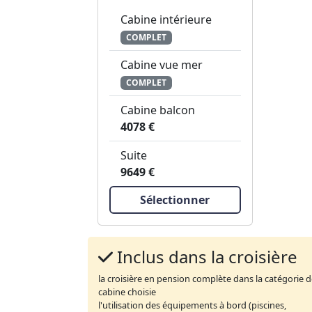
Cabine intérieure
COMPLET
Cabine vue mer
COMPLET
Cabine balcon
4078 €
Suite
9649 €
Sélectionner
Inclus dans la croisière
la croisière en pension complète dans la catégorie 
cabine choisie
l'utilisation des équipements à bord (piscines,