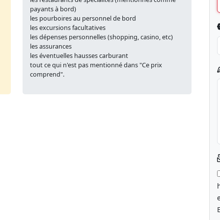
payants à bord)
les pourboires au personnel de bord
les excursions facultatives
les dépenses personnelles (shopping, casino, etc)
les assurances
les éventuelles hausses carburant
tout ce qui n'est pas mentionné dans "Ce prix
comprend".