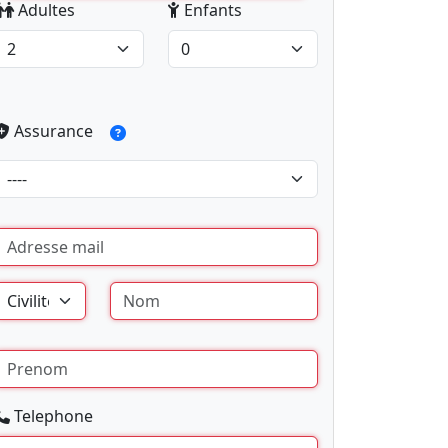
Adultes
Enfants
Assurance
Telephone