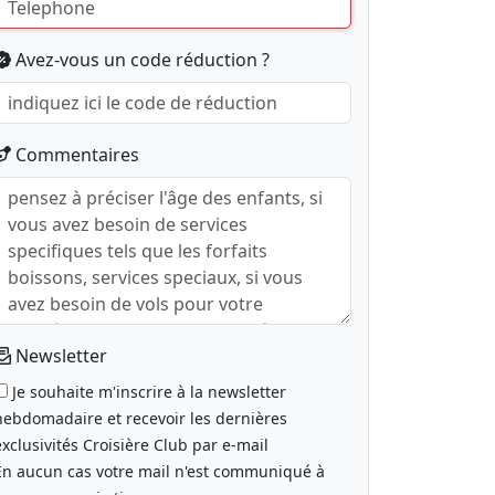
Avez-vous un code réduction ?
Commentaires
Newsletter
Je souhaite m'inscrire à la newsletter
hebdomadaire et recevoir les dernières
exclusivités Croisière Club par e-mail
En aucun cas votre mail n'est communiqué à