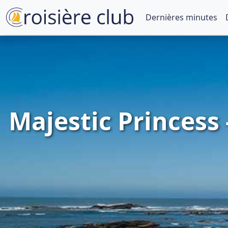
Dernières minutes
Majestic Princess 