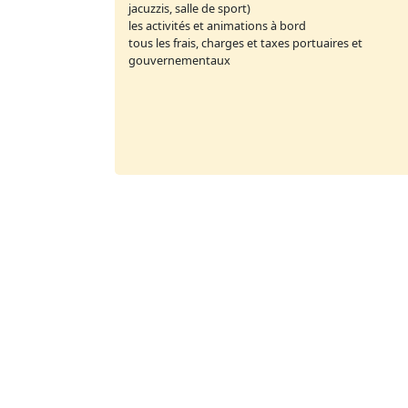
jacuzzis, salle de sport)
les activités et animations à bord
tous les frais, charges et taxes portuaires et
gouvernementaux