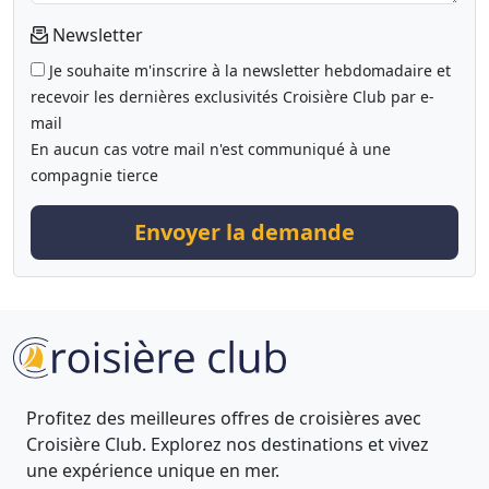
Newsletter
Je souhaite m'inscrire à la newsletter hebdomadaire et
recevoir les dernières exclusivités Croisière Club par e-
mail
En aucun cas votre mail n'est communiqué à une
compagnie tierce
Envoyer la demande
Profitez des meilleures offres de croisières avec
Croisière Club. Explorez nos destinations et vivez
une expérience unique en mer.