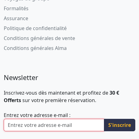
Formalités
Assurance
Politique de confidentialité
Conditions générales de vente
Conditions générales Alma
Newsletter
Inscrivez-vous dès maintenant et profitez de
30 €
Offerts
sur votre première réservation.
Entrez votre adresse e-mail :
S'inscrire