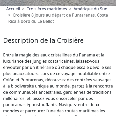
Accueil
Croisières maritimes
Amérique du Sud
Croisière 8 jours au départ de Puntarenas, Costa
Rica à bord du Le Bellot
Description de la Croisière
Entre la magie des eaux cristallines du Panama et la
luxuriance des jungles costaricaines, laissez-vous
envoûter par un itinéraire où chaque escale dévoile ses
plus beaux atours. Lors de ce voyage inoubliable entre
Colón et Puntarenas, découvrez des contrées sauvages
à la biodiversité unique au monde, partez à la rencontre
de communautés ancestrales, gardiennes de traditions
millénaires, et laissez-vous ensorceler par des
panoramas époustouflants. Naviguez entre deux
mondes et parcourez l’une des routes maritimes les