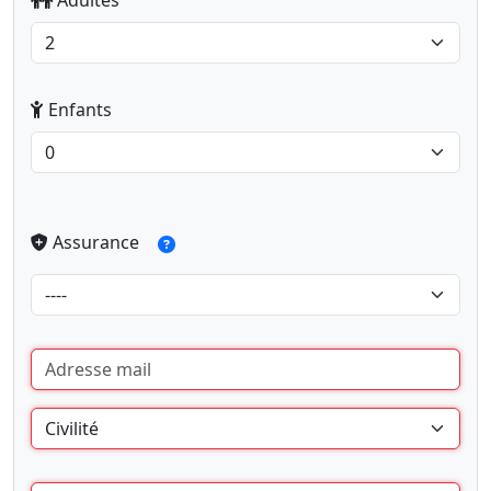
Enfants
Assurance