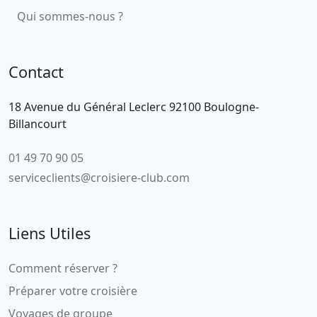
Qui sommes-nous ?
Contact
18 Avenue du Général Leclerc 92100 Boulogne-
Billancourt
01 49 70 90 05
serviceclients@croisiere-club.com
Liens Utiles
Comment réserver ?
Préparer votre croisière
Voyages de groupe