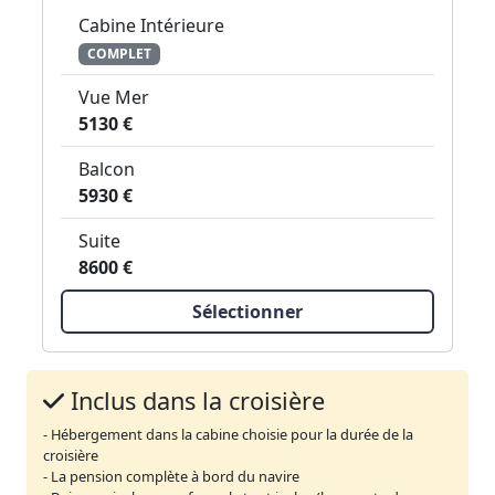
Cabine Intérieure
COMPLET
Vue Mer
5130 €
Balcon
5930 €
Suite
8600 €
Sélectionner
Inclus dans la croisière
- Hébergement dans la cabine choisie pour la durée de la
croisière
- La pension complète à bord du navire