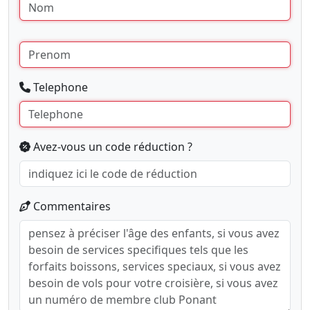
Telephone
Avez-vous un code réduction ?
Commentaires