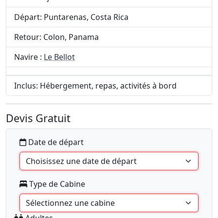
Départ: Puntarenas, Costa Rica
Retour: Colon, Panama
Navire :
Le Bellot
Inclus: Hébergement, repas, activités à bord
Devis Gratuit
Date de départ
Type de Cabine
Adultes