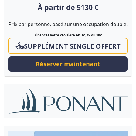
À partir de 5130 €
Prix par personne, basé sur une occupation double.
Financez votre croisière en 3x, 4x ou 10x
SUPPLÉMENT SINGLE OFFERT
Réserver maintenant