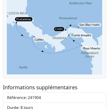
Informations supplémentaires
Référence: 241904
Durée: 8 jours