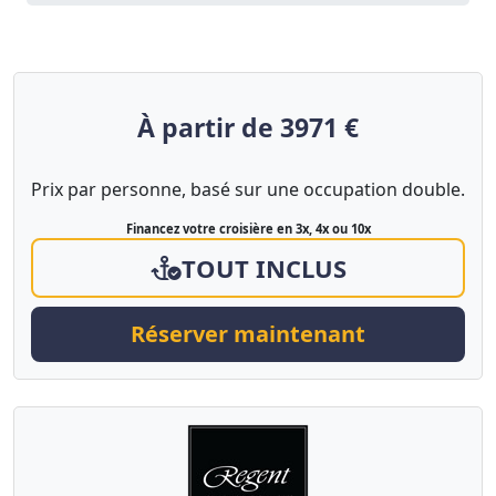
À partir de 3971 €
Prix par personne, basé sur une occupation double.
Financez votre croisière en 3x, 4x ou 10x
TOUT INCLUS
Réserver maintenant