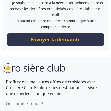
Je souhaite m'inscrire à la newsletter hebdomadaire et
recevoir les dernières exclusivités Croisière Club par e-
mail
En aucun cas votre mail n'est communiqué à une
compagnie tierce
Envoyer la demande
Profitez des meilleures offres de croisières avec
Croisière Club. Explorez nos destinations et vivez
une expérience unique en mer.
Qui sommes-nous ?