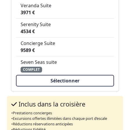
Veranda Suite
3971 €
Serenity Suite
4534 €
Concierge Suite
9589 €
Seven Seas suite
COMPLET
Sélectionner
Inclus dans la croisière
•Prestations concierges
•Excursions offertes illimitées dans chaque port d’escale
•Réductions réservations anticipées
•Réductions Fidélité