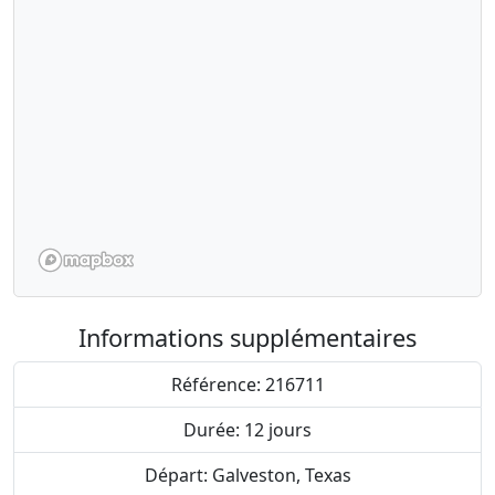
Informations supplémentaires
Référence: 216711
Durée: 12 jours
Départ: Galveston, Texas