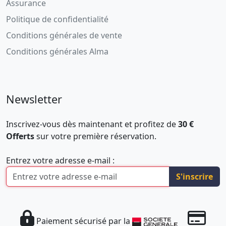
Assurance
Politique de confidentialité
Conditions générales de vente
Conditions générales Alma
Newsletter
Inscrivez-vous dès maintenant et profitez de
30 €
Offerts
sur votre première réservation.
Entrez votre adresse e-mail :
S'inscrire
Paiement sécurisé par la