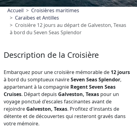
Accueil
Croisières maritimes
Caraïbes et Antilles
Croisière 12 jours au départ de Galveston, Texas
à bord du Seven Seas Splendor
Description de la Croisière
Embarquez pour une croisière mémorable de
12 jours
à bord du somptueux navire
Seven Seas Splendor
,
appartenant à la compagnie
Regent Seven Seas
Cruises
. Départ depuis
Galveston, Texas
pour un
voyage ponctué d'escales fascinantes avant de
rejoindre
Galveston, Texas
. Profitez d'instants de
détente et de découvertes qui resteront gravés dans
votre mémoire.