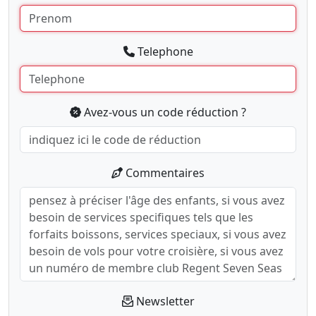
Telephone
Avez-vous un code réduction ?
Commentaires
Newsletter