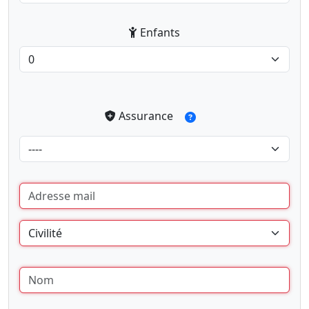
Enfants
Assurance