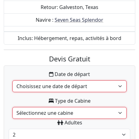
Retour: Galveston, Texas
Navire :
Seven Seas Splendor
Inclus: Hébergement, repas, activités à bord
Devis Gratuit
Date de départ
Type de Cabine
Adultes