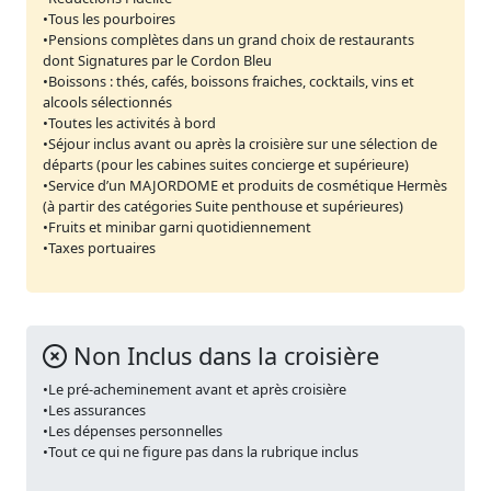
•Tous les pourboires
•Pensions complètes dans un grand choix de restaurants
dont Signatures par le Cordon Bleu
•Boissons : thés, cafés, boissons fraiches, cocktails, vins et
alcools sélectionnés
•Toutes les activités à bord
•Séjour inclus avant ou après la croisière sur une sélection de
départs (pour les cabines suites concierge et supérieure)
•Service d’un MAJORDOME et produits de cosmétique Hermès
(à partir des catégories Suite penthouse et supérieures)
•Fruits et minibar garni quotidiennement
•Taxes portuaires
Non Inclus dans la croisière
•Le pré-acheminement avant et après croisière
•Les assurances
•Les dépenses personnelles
•Tout ce qui ne figure pas dans la rubrique inclus