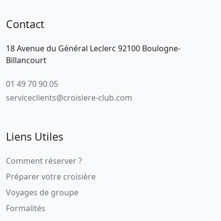
Contact
18 Avenue du Général Leclerc 92100 Boulogne-
Billancourt
01 49 70 90 05
serviceclients@croisiere-club.com
Liens Utiles
Comment réserver ?
Préparer votre croisière
Voyages de groupe
Formalités