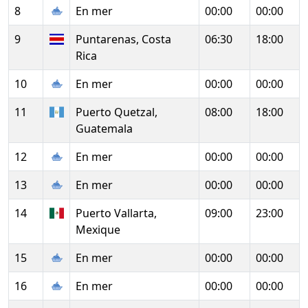
8
En mer
00:00
00:00
9
Puntarenas, Costa
06:30
18:00
Rica
10
En mer
00:00
00:00
11
Puerto Quetzal,
08:00
18:00
Guatemala
12
En mer
00:00
00:00
13
En mer
00:00
00:00
14
Puerto Vallarta,
09:00
23:00
Mexique
15
En mer
00:00
00:00
16
En mer
00:00
00:00