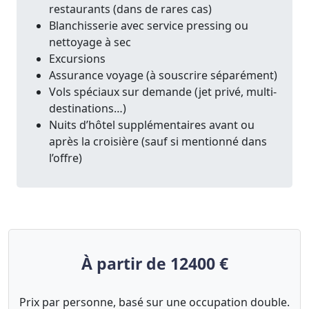
restaurants (dans de rares cas)
Blanchisserie avec service pressing ou
nettoyage à sec
Excursions
Assurance voyage (à souscrire séparément)
Vols spéciaux sur demande (jet privé, multi-
destinations…)
Nuits d’hôtel supplémentaires avant ou
après la croisière (sauf si mentionné dans
l’offre)
À partir de 12400 €
Prix par personne, basé sur une occupation double.