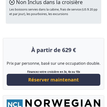
Non Inclus dans la croisière
Les boissons servies dans la cabine, frais de service (US $ 20 pp
et par jour), les pourboires, les excursions
À partir de 629 €
Prix par personne, basé sur une occupation double.
Financez votre croisière en 3x, 4x ou 10x
Réserver maintenant