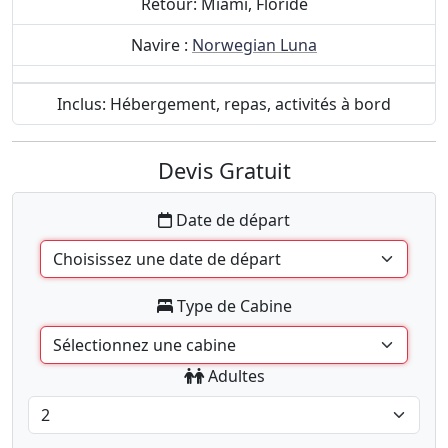
Retour: Miami, Floride
Navire :
Norwegian Luna
Inclus: Hébergement, repas, activités à bord
Devis Gratuit
Date de départ
Type de Cabine
Adultes