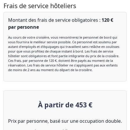
Frais de service hôteliers
Montant des frais de service obligatoires :
120 €
par personne
Au cours de votre croisière, vous rencontrerez le personnel de bord qui
vous fournira le meilleur service possible. Ce personnel est soutenu par
autant d'employés et d'équipages qui travaillent sans relâche en coulisses
pour que vous profitiez de chaque instant à bord. Les frais de service
hôtelier sont obligatoires et font partie intégrante du prix de la croisière.
Ces frais, par personne de 120 €, doivent être payés au moment de la
réservation. Les frais de service hôtelier ne s'appliquent pas aux enfants
de moins de 2 ans au moment du départ de la croisière.
À partir de 453 €
Prix par personne, basé sur une occupation double.