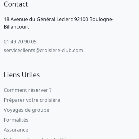
Contact
18 Avenue du Général Leclerc 92100 Boulogne-
Billancourt
01 49 70 90 05
serviceclients@croisiere-club.com
Liens Utiles
Comment réserver ?
Préparer votre croisière
Voyages de groupe
Formalités
Assurance