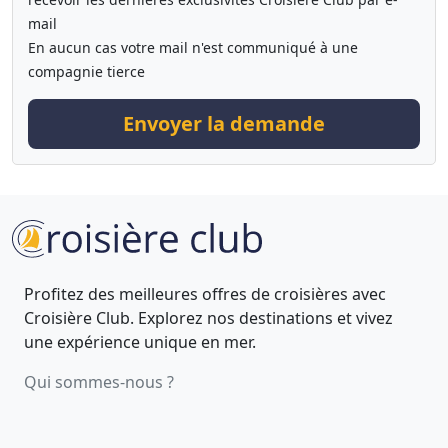
mail
En aucun cas votre mail n'est communiqué à une
compagnie tierce
Envoyer la demande
Profitez des meilleures offres de croisières avec
Croisière Club. Explorez nos destinations et vivez
une expérience unique en mer.
Qui sommes-nous ?