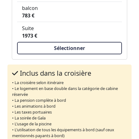
balcon
783 €
Suite
1973 €
Sélectionner
Inclus dans la croisière
• La croisière selon itinéraire
• Le logement en base double dans la catégorie de cabine
réservée
• La pension complète à bord
• Les animations à bord
• Les taxes portuaires
• La soirée de Gala
• L’usage de la piscine
• L’utilisation de tous les équipements à bord (sauf ceux
mentionnés payants à bord)