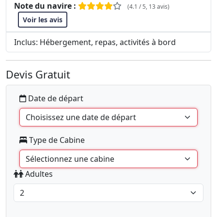
Note du navire :
(4.1 / 5, 13 avis)
Voir les avis
Inclus: Hébergement, repas, activités à bord
Devis Gratuit
Date de départ
Type de Cabine
Adultes