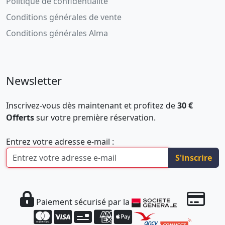
Politique de confidentialité
Conditions générales de vente
Conditions générales Alma
Newsletter
Inscrivez-vous dès maintenant et profitez de
30 €
Offerts
sur votre première réservation.
Entrez votre adresse e-mail :
S'inscrire
Paiement sécurisé par la