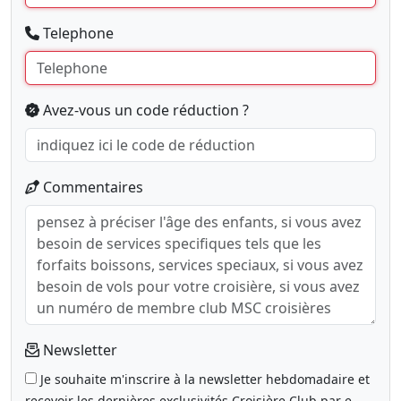
Telephone
Avez-vous un code réduction ?
Commentaires
Newsletter
Je souhaite m'inscrire à la newsletter hebdomadaire et
recevoir les dernières exclusivités Croisière Club par e-