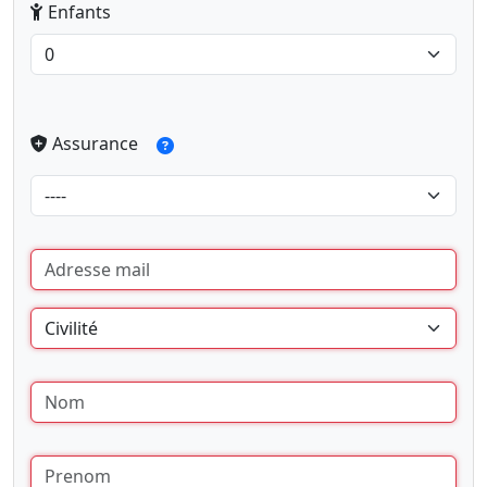
Enfants
Assurance