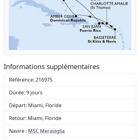
Informations supplémentaires
Référence: 216975
Durée: 9 jours
Départ: Miami, Floride
Retour: Miami, Floride
Navire :
MSC Meraviglia