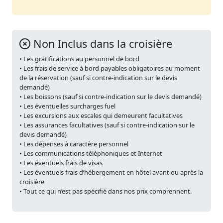
Non Inclus dans la croisière
• Les gratifications au personnel de bord
• Les frais de service à bord payables obligatoires au moment
de la réservation (sauf si contre-indication sur le devis
demandé)
• Les boissons (sauf si contre-indication sur le devis demandé)
• Les éventuelles surcharges fuel
• Les excursions aux escales qui demeurent facultatives
• Les assurances facultatives (sauf si contre-indication sur le
devis demandé)
• Les dépenses à caractère personnel
• Les communications téléphoniques et Internet
• Les éventuels frais de visas
• Les éventuels frais d’hébergement en hôtel avant ou après la
croisière
• Tout ce qui n’est pas spécifié dans nos prix comprennent.