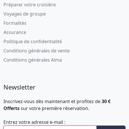
Préparer votre croisière
Voyages de groupe
Formalités
Assurance
Politique de confidentialité
Conditions générales de vente
Conditions générales Alma
Newsletter
Inscrivez-vous dès maintenant et profitez de
30 €
Offerts
sur votre première réservation.
Entrez votre adresse e-mail :