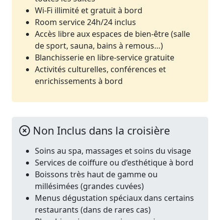
Wi-Fi illimité et gratuit à bord
Room service 24h/24 inclus
Accès libre aux espaces de bien-être (salle
de sport, sauna, bains à remous…)
Blanchisserie en libre-service gratuite
Activités culturelles, conférences et
enrichissements à bord
Non Inclus dans la croisière
Soins au spa, massages et soins du visage
Services de coiffure ou d’esthétique à bord
Boissons très haut de gamme ou
millésimées (grandes cuvées)
Menus dégustation spéciaux dans certains
restaurants (dans de rares cas)