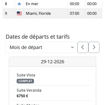
8
En mer
00:00
00:00
9
Miami, Floride
07:00
00:00
Dates de départs et tarifs
29-12-2026
Suite Vista
COMPLET
Suite Veranda
6750 €