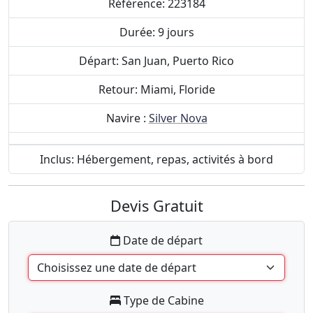
Référence: 223184
Durée: 9 jours
Départ: San Juan, Puerto Rico
Retour: Miami, Floride
Navire :
Silver Nova
Inclus: Hébergement, repas, activités à bord
Devis Gratuit
Date de départ
Type de Cabine