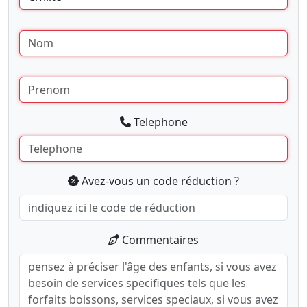
Telephone
Avez-vous un code réduction ?
Commentaires