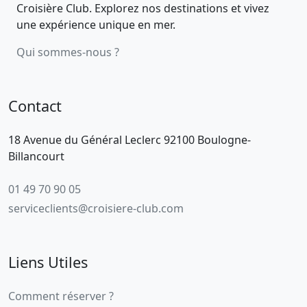
Croisière Club. Explorez nos destinations et vivez
une expérience unique en mer.
Qui sommes-nous ?
Contact
18 Avenue du Général Leclerc 92100 Boulogne-
Billancourt
01 49 70 90 05
serviceclients@croisiere-club.com
Liens Utiles
Comment réserver ?