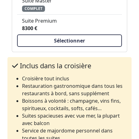
Suite Master
COMPLET
Suite Premium
8300 €
Sélectionner
Inclus dans la croisière
Croisière tout inclus
Restauration gastronomique dans tous les
restaurants à bord, sans supplément
Boissons à volonté : champagne, vins fins,
spiritueux, cocktails, softs, cafés…
Suites spacieuses avec vue mer, la plupart
avec balcon
Service de majordome personnel dans
toutes les suites