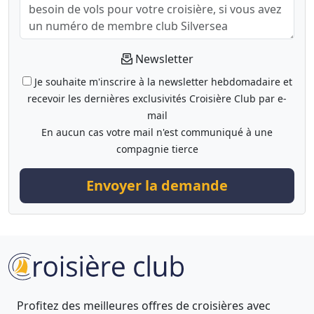
Newsletter
Je souhaite m'inscrire à la newsletter hebdomadaire et
recevoir les dernières exclusivités Croisière Club par e-
mail
En aucun cas votre mail n'est communiqué à une
compagnie tierce
Envoyer la demande
Profitez des meilleures offres de croisières avec