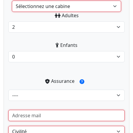
Adultes
Enfants
Assurance