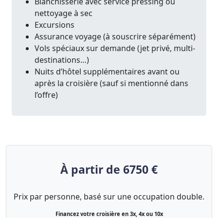
Blanchisserie avec service pressing ou
nettoyage à sec
Excursions
Assurance voyage (à souscrire séparément)
Vols spéciaux sur demande (jet privé, multi-
destinations…)
Nuits d’hôtel supplémentaires avant ou
après la croisière (sauf si mentionné dans
l’offre)
À partir de 6750 €
Prix par personne, basé sur une occupation double.
Financez votre croisière en 3x, 4x ou 10x