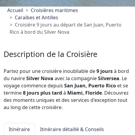
Accueil
Croisières maritimes
Caraïbes et Antilles
Croisière 9 jours au départ de San Juan, Puerto
Rico à bord du Silver Nova
Description de la Croisière
Partez pour une croisière inoubliable de
9 jours
à bord
du navire
Silver Nova
avec la compagnie
Silversea
. Le
voyage commence depuis
San Juan, Puerto Rico
et se
termine
8 jours plus tard
à
Miami, Floride
. Découvrez
des moments uniques et des services d'exception tout
au long de cette croisière.
Itinéraire
Itinéraire détaillé & Conseils