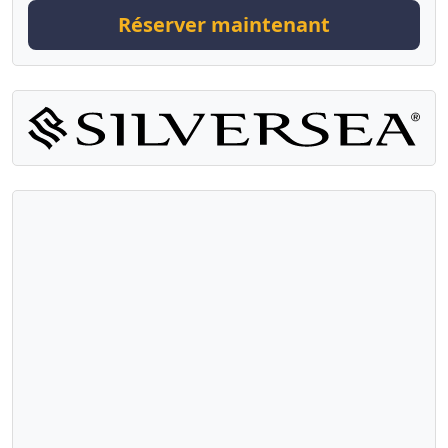
Réserver maintenant