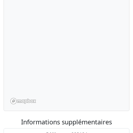
Informations supplémentaires