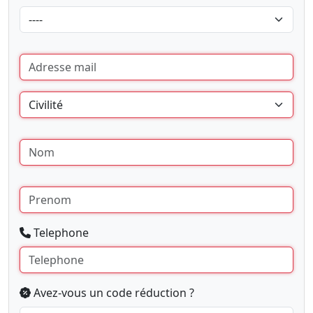
Telephone
Avez-vous un code réduction ?