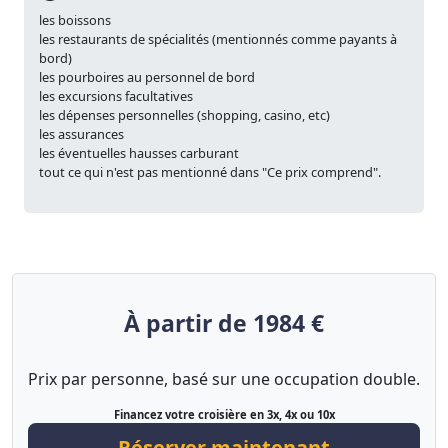
les boissons
les restaurants de spécialités (mentionnés comme payants à
bord)
les pourboires au personnel de bord
les excursions facultatives
les dépenses personnelles (shopping, casino, etc)
les assurances
les éventuelles hausses carburant
tout ce qui n'est pas mentionné dans "Ce prix comprend".
À partir de 1984 €
Prix par personne, basé sur une occupation double.
Financez votre croisière en 3x, 4x ou 10x
Réserver maintenant