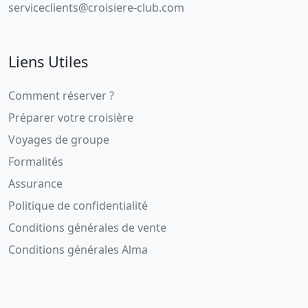
serviceclients@croisiere-club.com
Liens Utiles
Comment réserver ?
Préparer votre croisière
Voyages de groupe
Formalités
Assurance
Politique de confidentialité
Conditions générales de vente
Conditions générales Alma