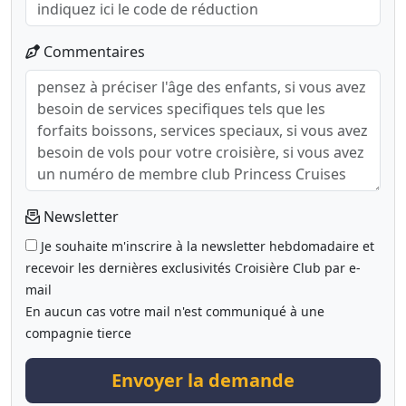
Commentaires
Newsletter
Je souhaite m'inscrire à la newsletter hebdomadaire et
recevoir les dernières exclusivités Croisière Club par e-
mail
En aucun cas votre mail n'est communiqué à une
compagnie tierce
Envoyer la demande