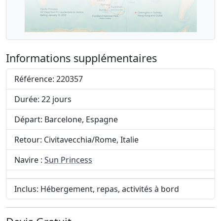
Informations supplémentaires
Référence: 220357
Durée: 22 jours
Départ: Barcelone, Espagne
Retour: Civitavecchia/Rome, Italie
Navire :
Sun Princess
Inclus: Hébergement, repas, activités à bord