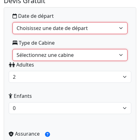
Devis Gratuit
Date de départ
Type de Cabine
Adultes
Enfants
Assurance