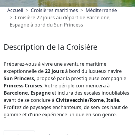
Accueil
Croisières maritimes
Méditerranée
Croisière 22 jours au départ de Barcelone,
Espagne à bord du Sun Princess
Description de la Croisière
Préparez-vous à vivre une aventure maritime
exceptionnelle de
22 jours
à bord du luxueux navire
Sun Princess
, proposé par la prestigieuse compagnie
Princess Cruises
. Votre périple commencera à
Barcelone, Espagne
et inclura des escales inoubliables
avant de se conclure à
Civitavecchia/Rome, Italie
.
Profitez de paysages enchanteurs, de services haut de
gamme et d'une expérience unique en son genre.