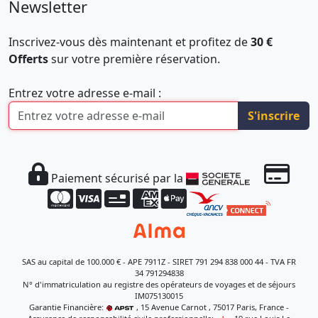
Newsletter
Inscrivez-vous dès maintenant et profitez de
30 €
Offerts
sur votre première réservation.
Entrez votre adresse e-mail :
S'inscrire
Paiement sécurisé par la
SAS au capital de 100.000 € - APE 7911Z - SIRET 791 294 838 000 44 - TVA FR
34 791294838
N° d'immatriculation au registre des opérateurs de voyages et de séjours
IM075130015
Garantie Financière:
, 15 Avenue Carnot , 75017 Paris, France -