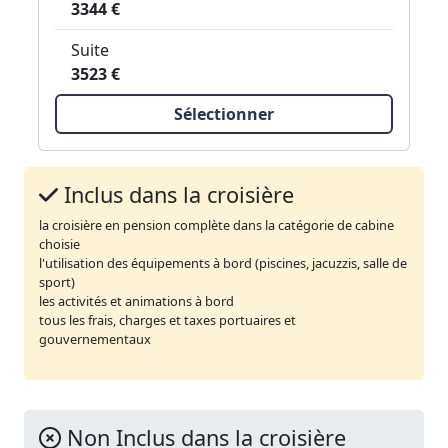
3344 €
Suite
3523 €
Sélectionner
Inclus dans la croisière
la croisière en pension complète dans la catégorie de cabine
choisie
l'utilisation des équipements à bord (piscines, jacuzzis, salle de
sport)
les activités et animations à bord
tous les frais, charges et taxes portuaires et
gouvernementaux
Non Inclus dans la croisière