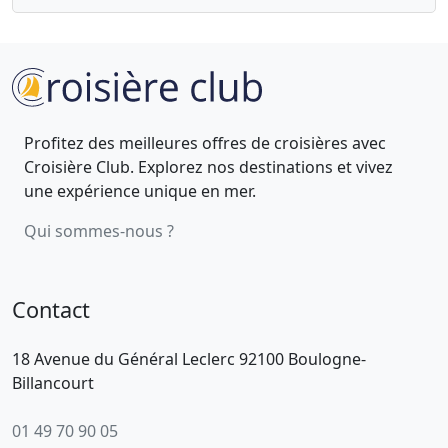
Profitez des meilleures offres de croisières avec
Croisière Club. Explorez nos destinations et vivez
une expérience unique en mer.
Qui sommes-nous ?
Contact
18 Avenue du Général Leclerc 92100 Boulogne-
Billancourt
01 49 70 90 05