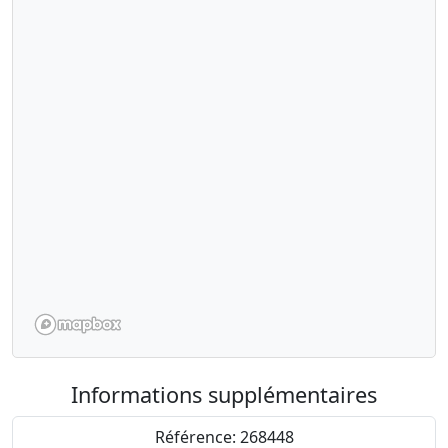
Informations supplémentaires
Référence: 268448