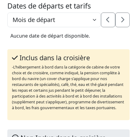
Dates de départs et tarifs
Aucune date de départ disponible.
Inclus dans la croisière
-L’hébergement à bord dans la catégorie de cabine de votre
choix et de croisière, comme indiqué, la pension complète à
bord du navire (un cover charge s'applique pour nos
restaurants de spécialités), café, thé, eau et thé glacé pendant
les repas et certains jus pendant le petit déjeuner, la
participation à des activités à bord et à bord des installations
(supplément peut s'appliquer), programme de divertissement
à bord, les frais gouvernementaux et les taxes portuaires.