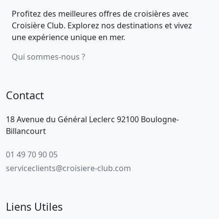
Profitez des meilleures offres de croisières avec
Croisière Club. Explorez nos destinations et vivez
une expérience unique en mer.
Qui sommes-nous ?
Contact
18 Avenue du Général Leclerc 92100 Boulogne-
Billancourt
01 49 70 90 05
serviceclients@croisiere-club.com
Liens Utiles