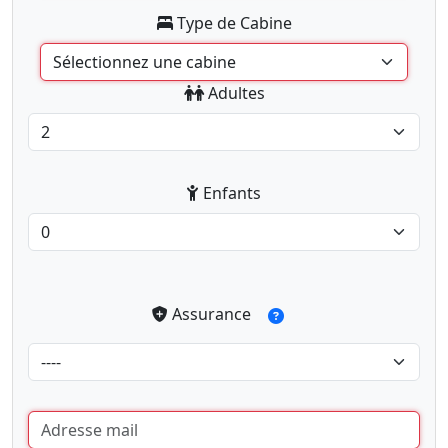
Type de Cabine
Adultes
Enfants
Assurance