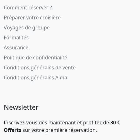
Comment réserver ?
Préparer votre croisière
Voyages de groupe
Formalités
Assurance
Politique de confidentialité
Conditions générales de vente
Conditions générales Alma
Newsletter
Inscrivez-vous dès maintenant et profitez de
30 €
Offerts
sur votre première réservation.