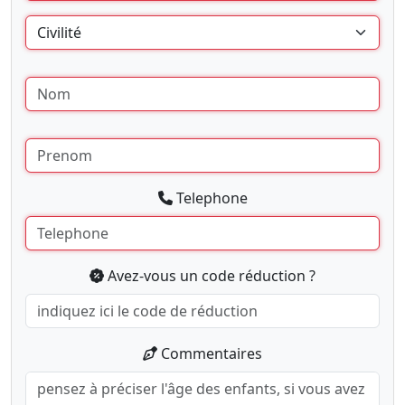
Telephone
Avez-vous un code réduction ?
Commentaires