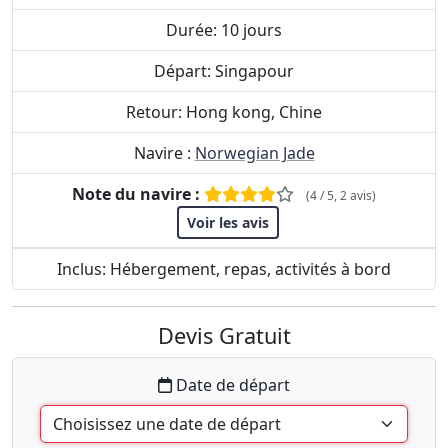
Durée: 10 jours
Départ: Singapour
Retour: Hong kong, Chine
Navire :
Norwegian Jade
Note du navire :
(4 / 5, 2 avis)
Voir les avis
Inclus: Hébergement, repas, activités à bord
Devis Gratuit
Date de départ