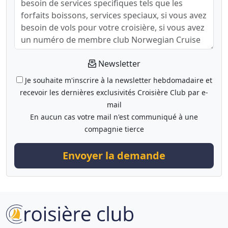
Newsletter
Je souhaite m'inscrire à la newsletter hebdomadaire et
recevoir les dernières exclusivités Croisière Club par e-
mail
En aucun cas votre mail n'est communiqué à une
compagnie tierce
Envoyer la demande