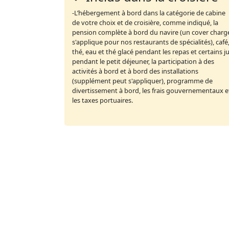
-L’hébergement à bord dans la catégorie de cabine
de votre choix et de croisière, comme indiqué, la
pension complète à bord du navire (un cover charg
s'applique pour nos restaurants de spécialités), café
thé, eau et thé glacé pendant les repas et certains j
pendant le petit déjeuner, la participation à des
activités à bord et à bord des installations
(supplément peut s'appliquer), programme de
divertissement à bord, les frais gouvernementaux e
les taxes portuaires.