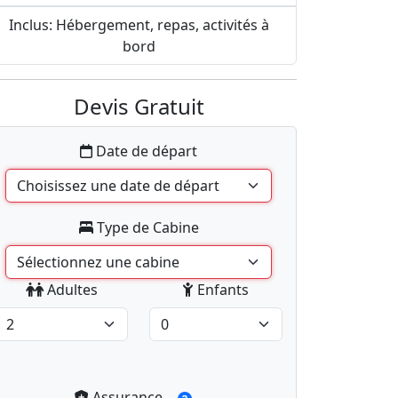
Inclus: Hébergement, repas, activités à
bord
Devis Gratuit
Date de départ
Type de Cabine
Adultes
Enfants
Assurance