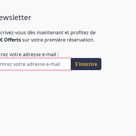
ewsletter
scrivez-vous dès maintenant et profitez de
 € Offerts
sur votre première réservation.
trez votre adresse e-mail :
S'inscrire