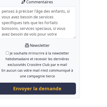
Commentaires
Newsletter
Je souhaite m'inscrire à la newsletter
hebdomadaire et recevoir les dernières
exclusivités Croisière Club par e-mail
En aucun cas votre mail n'est communiqué à
une compagnie tierce
Envoyer la demande