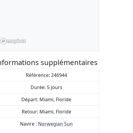
nformations supplémentaires
Référence: 246944
Durée: 5 jours
Départ: Miami, Floride
Retour: Miami, Floride
Navire :
Norwegian Sun