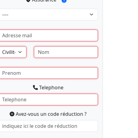
Telephone
Avez-vous un code réduction ?