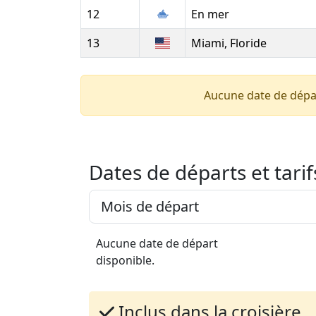
12
En mer
13
Miami, Floride
Aucune date de dépa
Dates de départs et tarif
Aucune date de départ
disponible.
Inclus dans la croisière