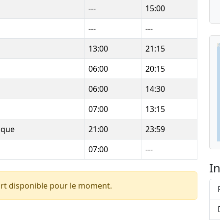
---
15:00
---
---
13:00
21:15
06:00
20:15
06:00
14:30
07:00
13:15
ique
21:00
23:59
07:00
---
I
rt disponible pour le moment.