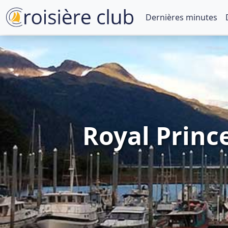
Dernières minutes
Royal Prince