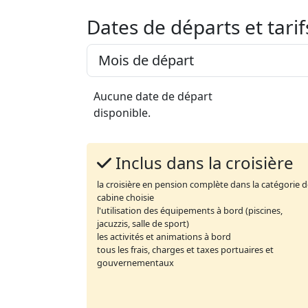
Dates de départs et tarif
Aucune date de départ
disponible.
Inclus dans la croisière
la croisière en pension complète dans la catégorie 
cabine choisie
l'utilisation des équipements à bord (piscines,
jacuzzis, salle de sport)
les activités et animations à bord
tous les frais, charges et taxes portuaires et
gouvernementaux