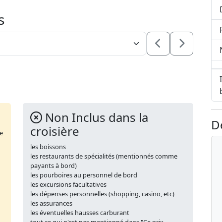
s
Non Inclus dans la
D
croisière
de
les boissons
les restaurants de spécialités (mentionnés comme
payants à bord)
les pourboires au personnel de bord
les excursions facultatives
les dépenses personnelles (shopping, casino, etc)
les assurances
les éventuelles hausses carburant