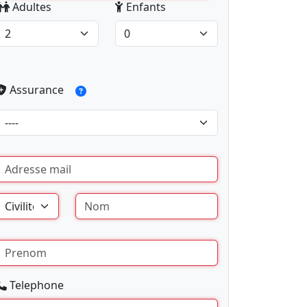
Adultes
Enfants
Assurance
Telephone