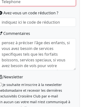
Avez-vous un code réduction ?
Commentaires
Newsletter
Je souhaite m'inscrire à la newsletter
hebdomadaire et recevoir les dernières
exclusivités Croisière Club par e-mail
En aucun cas votre mail n'est communiqué à