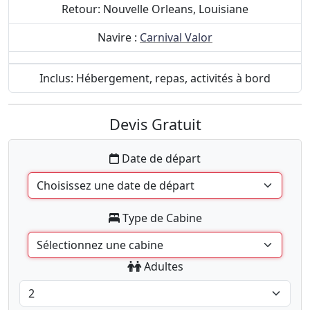
Retour: Nouvelle Orleans, Louisiane
Navire :
Carnival Valor
Inclus: Hébergement, repas, activités à bord
Devis Gratuit
Date de départ
Type de Cabine
Adultes