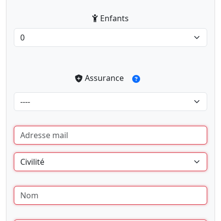
Enfants
Assurance