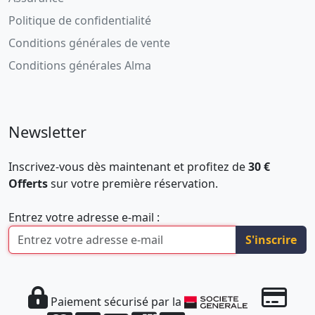
Politique de confidentialité
Conditions générales de vente
Conditions générales Alma
Newsletter
Inscrivez-vous dès maintenant et profitez de
30 €
Offerts
sur votre première réservation.
Entrez votre adresse e-mail :
S'inscrire
Paiement sécurisé par la