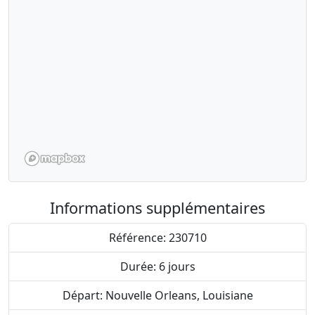
Informations supplémentaires
Référence: 230710
Durée: 6 jours
Départ: Nouvelle Orleans, Louisiane