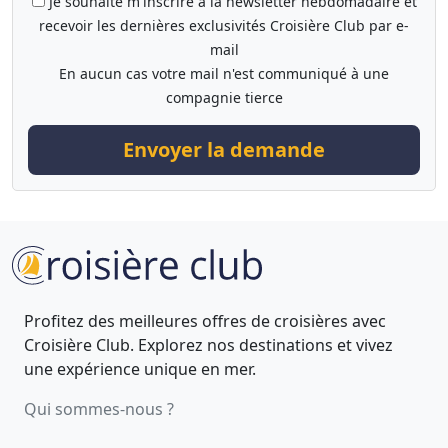
Je souhaite m'inscrire à la newsletter hebdomadaire et
recevoir les dernières exclusivités Croisière Club par e-
mail
En aucun cas votre mail n'est communiqué à une
compagnie tierce
Envoyer la demande
Profitez des meilleures offres de croisières avec
Croisière Club. Explorez nos destinations et vivez
une expérience unique en mer.
Qui sommes-nous ?