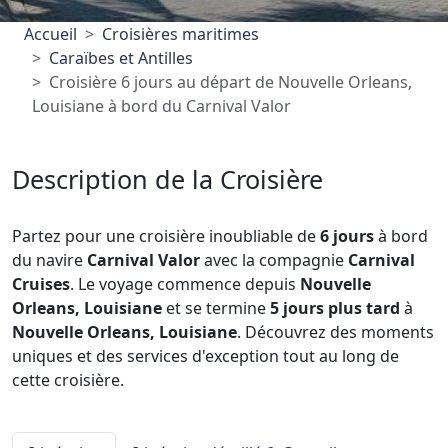
Accueil
Croisières maritimes
Caraïbes et Antilles
Croisière 6 jours au départ de Nouvelle Orleans,
Louisiane à bord du Carnival Valor
Description de la Croisière
Partez pour une croisière inoubliable de
6 jours
à bord
du navire
Carnival Valor
avec la compagnie
Carnival
Cruises
. Le voyage commence depuis
Nouvelle
Orleans, Louisiane
et se termine
5 jours plus tard
à
Nouvelle Orleans, Louisiane
. Découvrez des moments
uniques et des services d'exception tout au long de
cette croisière.