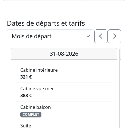
Dates de départs et tarifs
31-08-2026
Cabine intérieure
321 €
Cabine vue mer
388 €
Cabine balcon
COMPLET
Suite