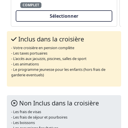
COMPLET
Sélectionner
Inclus dans la croisière
- Votre croisière en pension complète
- Les taxes portuaires
- L'accès aux jacuzzis, piscines, salles de sport
- Les animations
- Le programme jeunesse pour les enfants (hors frais de
garderie eventuels)
Non Inclus dans la croisière
- Les frais de visas
- Les frais de séjour et pourboires
- Les boissons