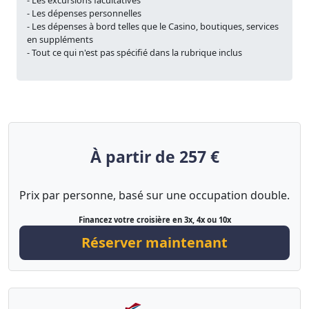
- Les excursions facultatives
- Les dépenses personnelles
- Les dépenses à bord telles que le Casino, boutiques, services
en suppléments
- Tout ce qui n'est pas spécifié dans la rubrique inclus
À partir de 257 €
Prix par personne, basé sur une occupation double.
Financez votre croisière en 3x, 4x ou 10x
Réserver maintenant