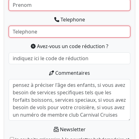
Telephone
Avez-vous un code réduction ?
Commentaires
Newsletter