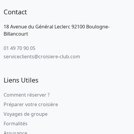
Contact
18 Avenue du Général Leclerc 92100 Boulogne-
Billancourt
01 49 70 90 05
serviceclients@croisiere-club.com
Liens Utiles
Comment réserver ?
Préparer votre croisière
Voyages de groupe
Formalités
Assurance